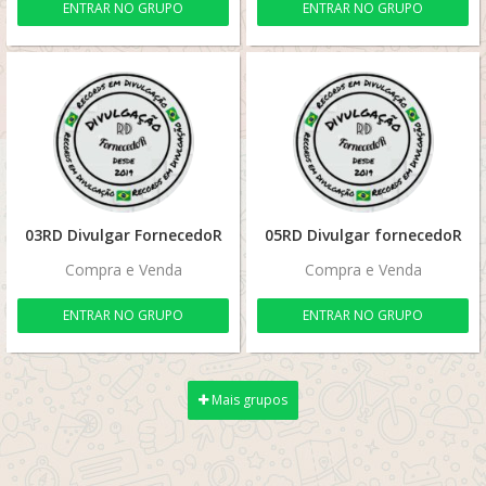
ENTRAR NO GRUPO
ENTRAR NO GRUPO
03RD Divulgar FornecedoR
05RD Divulgar fornecedoR
Compra e Venda
Compra e Venda
ENTRAR NO GRUPO
ENTRAR NO GRUPO
Mais grupos