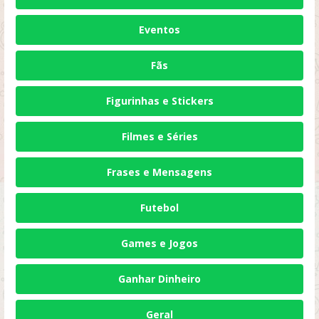
Eventos
Fãs
Figurinhas e Stickers
Filmes e Séries
Frases e Mensagens
Futebol
Games e Jogos
Ganhar Dinheiro
Geral