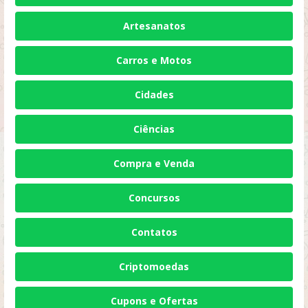
Artesanatos
Carros e Motos
Cidades
Ciências
Compra e Venda
Concursos
Contatos
Criptomoedas
Cupons e Ofertas