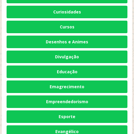
Curiosidades
Cursos
Desenhos e Animes
Divulgação
Educação
Emagrecimento
Empreendedorismo
Esporte
Evangélico