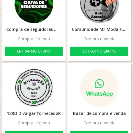
Compra de seguidores 🌏🇧🇷🚀
Comunidade MF Moda Fábrica Kids
Compra e Venda
Compra e Venda
ENTRAR NO GRUPO
ENTRAR NO GRUPO
13RD Divulgar fornecedoR
Bazar de compra e venda
Compra e Venda
Compra e Venda