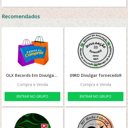
Recomendados
OLX Records Em Divulgação
09RD Divulgar fornecedoR
Compra e Venda
Compra e Venda
ENTRAR NO GRUPO
ENTRAR NO GRUPO