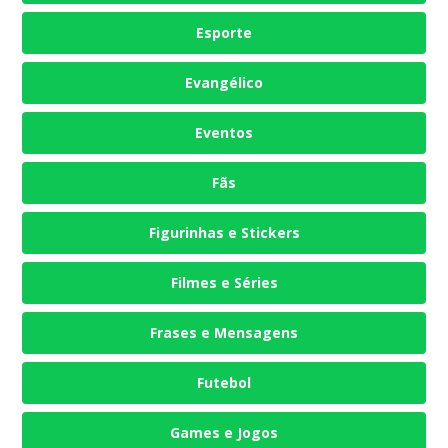
Esporte
Evangélico
Eventos
Fãs
Figurinhas e Stickers
Filmes e Séries
Frases e Mensagens
Futebol
Games e Jogos