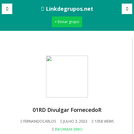
Linkdegrupos.net
+ Enviar grupo
01RD Divulgar FornecedoR
FERNANDOCARLOS
JULHO 3, 2023
1058 VIEWS
INFORMAR ERRO