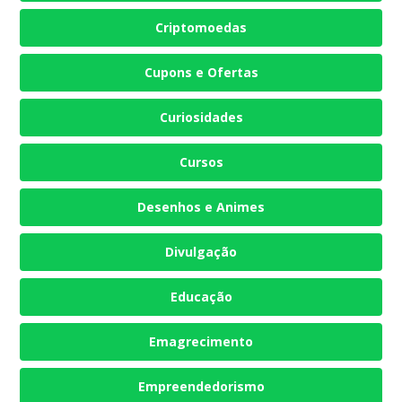
Criptomoedas
Cupons e Ofertas
Curiosidades
Cursos
Desenhos e Animes
Divulgação
Educação
Emagrecimento
Empreendedorismo