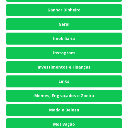
Ganhar Dinheiro
Geral
Imobiliária
Instagram
Investimentos e Finanças
Links
Memes, Engraçados e Zoeira
Moda e Beleza
Motivação