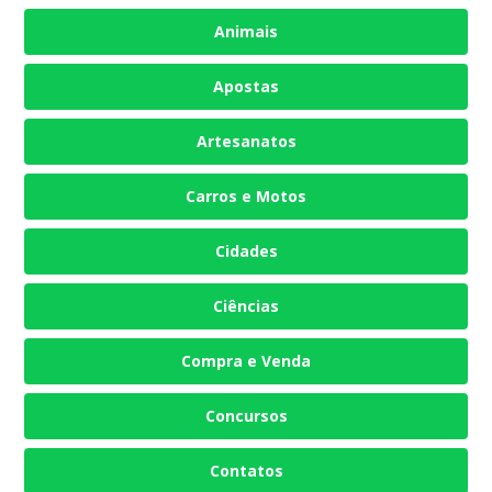
Animais
Apostas
Artesanatos
Carros e Motos
Cidades
Ciências
Compra e Venda
Concursos
Contatos