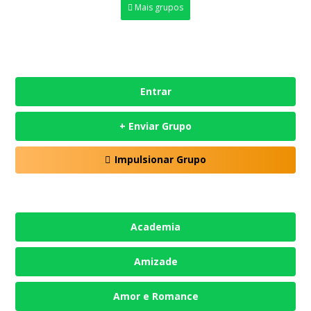
Mais grupos
Entrar
+ Enviar Grupo
Impulsionar Grupo
Academia
Amizade
Amor e Romance