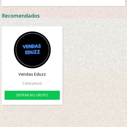
Recomendados
Vendas Eduzz
Concursos
ENTRAR NO GRUPO