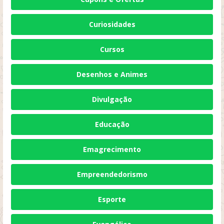
Curiosidades
Cursos
Desenhos e Animes
Divulgação
Educação
Emagrecimento
Empreendedorismo
Esporte