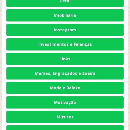
Geral
Imobiliária
Instagram
Investimentos e Finanças
Links
Memes, Engraçados e Zoeira
Moda e Beleza
Motivação
Músicas