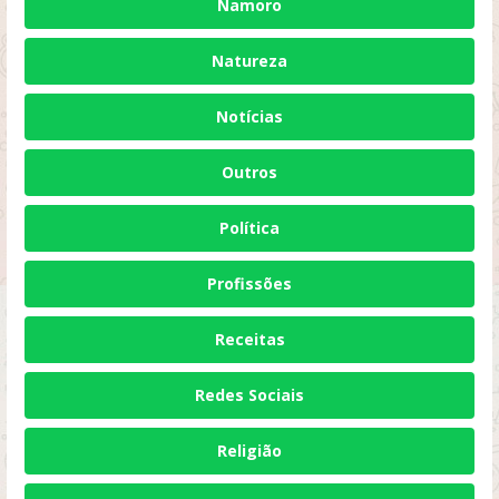
Namoro
Natureza
Notícias
Outros
Política
Profissões
Receitas
Redes Sociais
Religião