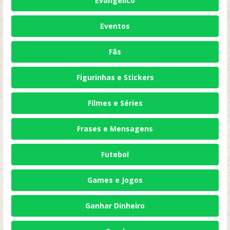
Evangélico
Eventos
Fãs
Figurinhas e Stickers
Filmes e Séries
Frases e Mensagens
Futebol
Games e Jogos
Ganhar Dinheiro