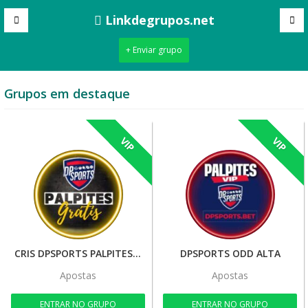
Linkdegrupos.net
+ Enviar grupo
Grupos em destaque
VIP
VIP
CRIS DPSPORTS PALPITES🔥🍀💰🚀
DPSPORTS ODD ALTA
Apostas
Apostas
ENTRAR NO GRUPO
ENTRAR NO GRUPO