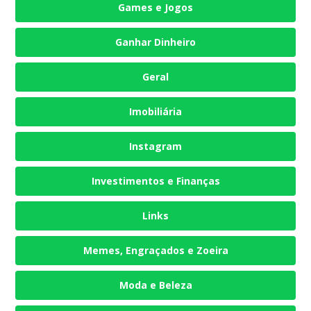
Games e Jogos
Ganhar Dinheiro
Geral
Imobiliária
Instagram
Investimentos e Finanças
Links
Memes, Engraçados e Zoeira
Moda e Beleza