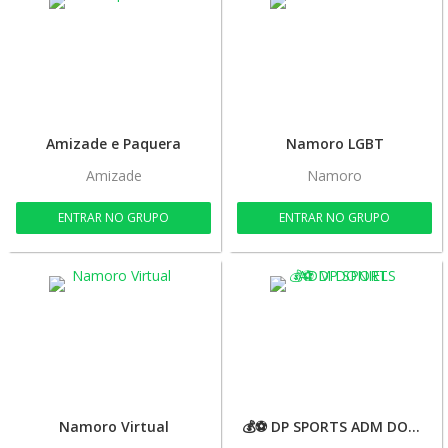
Amizade e Paquera
Namoro LGBT
Amizade
Namoro
ENTRAR NO GRUPO
ENTRAR NO GRUPO
Namoro Virtual
💰⚽️ DP SPORTS ADM DONIEL