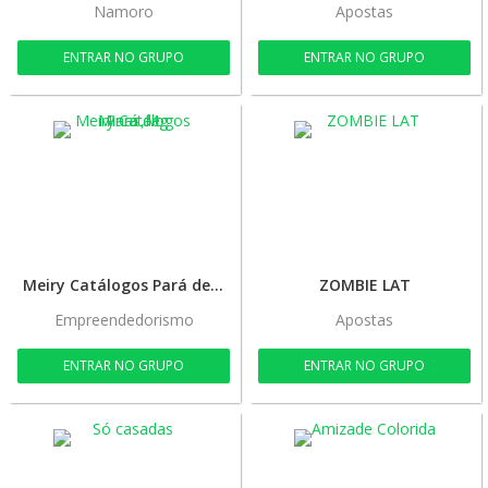
Namoro
Apostas
ENTRAR NO GRUPO
ENTRAR NO GRUPO
Meiry Catálogos Pará de Minas,Mg
ZOMBIE LAT
Empreendedorismo
Apostas
ENTRAR NO GRUPO
ENTRAR NO GRUPO