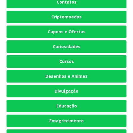
Contatos
Criptomoedas
Cupons e Ofertas
Curiosidades
Cursos
Desenhos e Animes
Divulgação
Educação
Emagrecimento