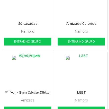
Só casadas
Amizade Colorida
Namoro
Namoro
ENTRAR NO GRUPO
ENTRAR NO GRUPO
*´¯`••._.• 𝔖𝔲𝔯𝔱𝔬 ℭ𝔬𝔩𝔢𝔱𝔦𝔳𝔬 𝔒𝔣𝔦𝔠𝔦𝔞𝔩 •._.••`¯´´•.¸¸.•*
LGBT
Amizade
Namoro