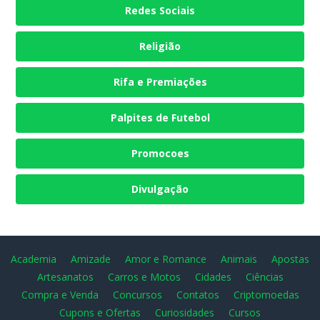
Redes Sociais
Religião
Rifa e Premiações
Palpites de Futebol
Promocoes
Divulgação
Academia
Amizade
Amor e Romance
Animais
Apostas
Artesanatos
Carros e Motos
Cidades
Ciências
Compra e Venda
Concursos
Contatos
Criptomoedas
Cupons e Ofertas
Curiosidades
Cursos