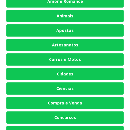
Amor e Romance
Animais
Apostas
Artesanatos
Carros e Motos
Cidades
Ciências
Compra e Venda
Concursos