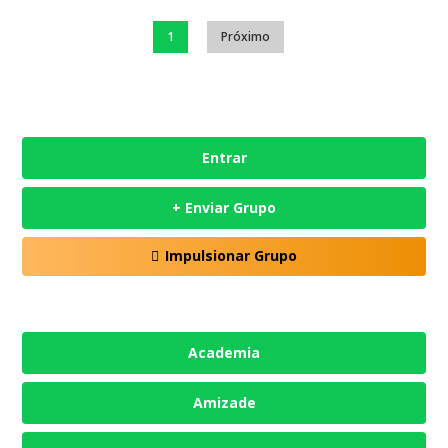
1
Próximo
Entrar
+ Enviar Grupo
Impulsionar Grupo
Academia
Amizade