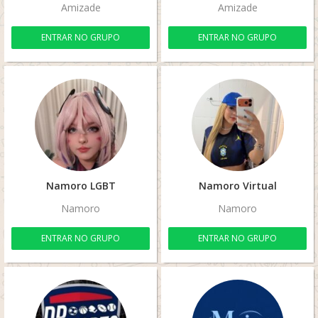
Amizade
Amizade
ENTRAR NO GRUPO
ENTRAR NO GRUPO
Namoro LGBT
Namoro Virtual
Namoro
Namoro
ENTRAR NO GRUPO
ENTRAR NO GRUPO