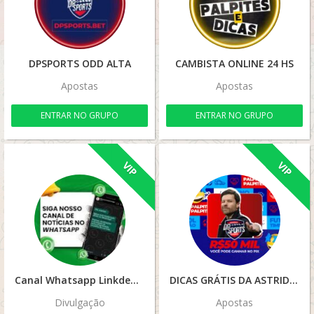
DPSPORTS ODD ALTA
CAMBISTA ONLINE 24 HS
Apostas
Apostas
ENTRAR NO GRUPO
ENTRAR NO GRUPO
VIP
VIP
Canal Whatsapp Linkdegrupos.net
DICAS GRÁTIS DA ASTRID
Divulgação
Apostas