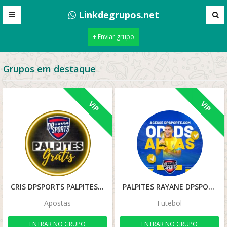
Linkdegrupos.net
+ Enviar grupo
Grupos em destaque
VIP
VIP
CRIS DPSPORTS PALPITES
PALPITES RAYANE DPSPORTS
Apostas
Futebol
ENTRAR NO GRUPO
ENTRAR NO GRUPO