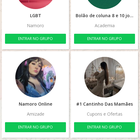
LGBT
Bolão de coluna 8 e 10 jogos
Namoro
Academia
ENTRAR NO GRUPO
ENTRAR NO GRUPO
Namoro Online
#1 Cantinho Das Mamães
Amizade
Cupons e Ofertas
ENTRAR NO GRUPO
ENTRAR NO GRUPO