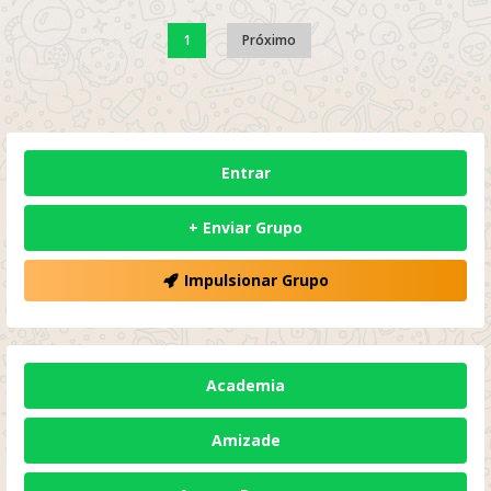
1
Próximo
Entrar
+ Enviar Grupo
Impulsionar Grupo
Academia
Amizade