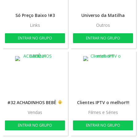
Só Preço Baixo !#3
​Universo da Matilha
Links
Outros
ENTRAR NO GRUPO
ENTRAR NO GRUPO
#32 ACHADINHOS BEBÊ
Clientes IPTV o melhor!!!
Vendas
Filmes e Séries
ENTRAR NO GRUPO
ENTRAR NO GRUPO