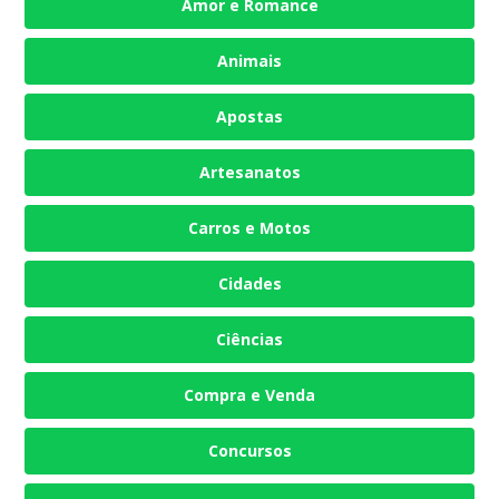
Amor e Romance
Animais
Apostas
Artesanatos
Carros e Motos
Cidades
Ciências
Compra e Venda
Concursos