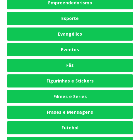
Empreendedorismo
Esporte
Evangélico
Eventos
Fãs
Figurinhas e Stickers
Filmes e Séries
Frases e Mensagens
Futebol