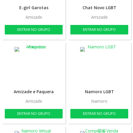
E-girl Garotas
Chat Novo LGBT
Amizade
Amizade
ENTRAR NO GRUPO
ENTRAR NO GRUPO
Amizade e Paquera
Namoro LGBT
Amizade
Namoro
ENTRAR NO GRUPO
ENTRAR NO GRUPO