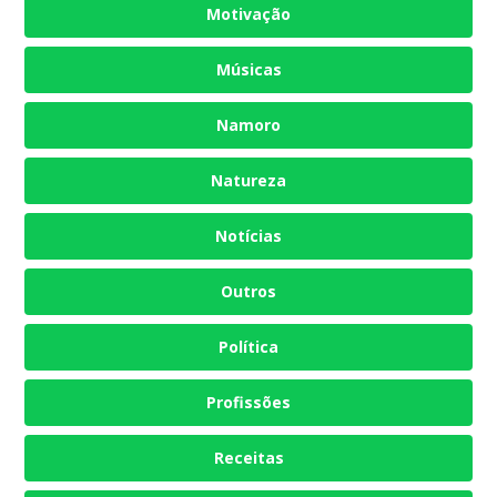
Motivação
Músicas
Namoro
Natureza
Notícias
Outros
Política
Profissões
Receitas