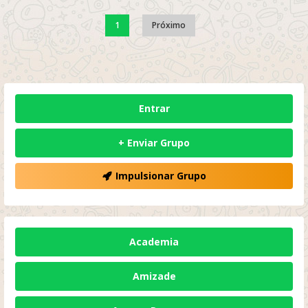
1
Próximo
Entrar
+ Enviar Grupo
Impulsionar Grupo
Academia
Amizade