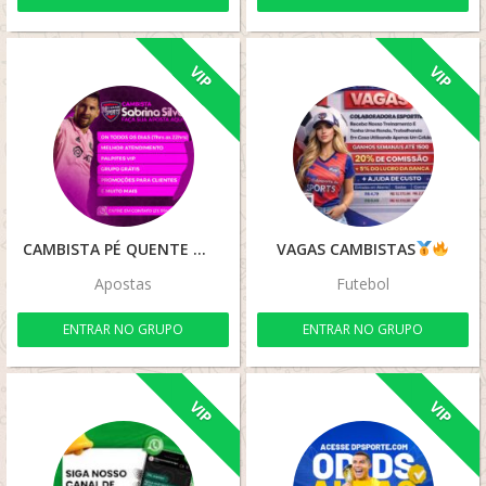
VIP
VIP
CAMBISTA PÉ QUENTE
VAGAS CAMBISTAS
Apostas
Futebol
ENTRAR NO GRUPO
ENTRAR NO GRUPO
VIP
VIP