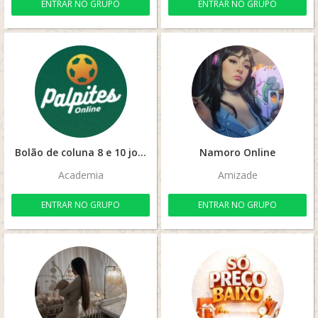
ENTRAR NO GRUPO
ENTRAR NO GRUPO
Bolão de coluna 8 e 10 jogos
Namoro Online
Academia
Amizade
ENTRAR NO GRUPO
ENTRAR NO GRUPO