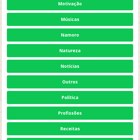
Motivação
Músicas
Namoro
Natureza
Notícias
Outros
Política
Profissões
Receitas