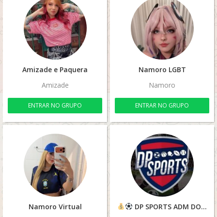
Amizade e Paquera
Namoro LGBT
Amizade
Namoro
ENTRAR NO GRUPO
ENTRAR NO GRUPO
Namoro Virtual
DP SPORTS ADM DONIEL