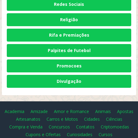
Redes Sociais
Religião
Rifa e Premiações
Palpites de Futebol
Promocoes
Divulgação
Academia
Amizade
Amor e Romance
Animais
Apostas
Artesanatos
Carros e Motos
Cidades
Ciências
Compra e Venda
Concursos
Contatos
Criptomoedas
Cupons e Ofertas
Curiosidades
Cursos