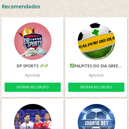
Recomendados
DP SPORTS
PALPITES DO DIA GREEN
Apostas
Apostas
ENTRAR NO GRUPO
ENTRAR NO GRUPO