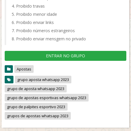
Proibido travas
Proibido menor idade
Proibido enviar links
Proibido números estrangeiros
Proibido enviar mensgem no privado
ENTRAR NO GRUPO
Apostas
grupo aposta whatsapp 2023
grupo de aposta whatsapp 2023
grupo de apostas esportivas whatsapp 2023
grupo de palpites esportivo 2023
grupos de apostas whatsapp 2023