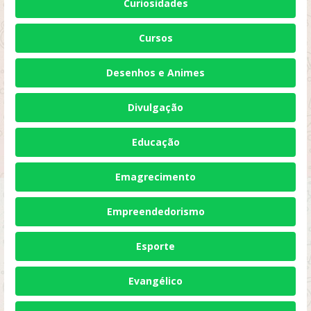
Curiosidades
Cursos
Desenhos e Animes
Divulgação
Educação
Emagrecimento
Empreendedorismo
Esporte
Evangélico