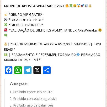
GRUPO DE APOSTA WHATSAPP 2023
*GRUPO VIP GRÁTIS*
*DICAS DE FUTEBOL*
*BILHETE PRONTOS*
*VALIDAÇÃO DE BILHETES ADM* _JANDER AkesWaraka_
| *VALOR MÍNIMO DE APOSTA R$ 2,00 E MÁXIMO R$ 5 mil
REAIS.*
| *PAGAMENTO E RECEBIMENTOS VIA PIX
PREMIAÇÃO
MÁXIMA DE R$ 50 Mil.*
Facebook
WhatsApp
Telegram
X
Share
Regras:
Proibido conteúdo adulto
Proibido conteúdo agressivo
Proibido uso de palavrões