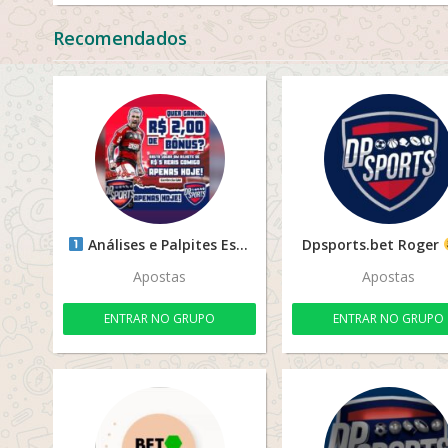
Recomendados
Análises e Palpites Esportivos | CABM
Dpsports.bet Roger
Apostas
Apostas
ENTRAR NO GRUPO
ENTRAR NO GRUPO