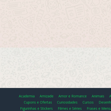
Academia
Amizade
Amor e Romance
Animais
Cupons e Ofertas
Curiosidades
Cursos
Desenh
Figurinhas e Stickers
Filmes e Séries
Frases e Mens