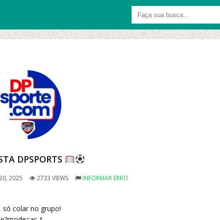
STA DPSPORTS
0, 2025
2733 VIEWS
INFORMAR ERRO
 só colar no grupo!
Xrw?mode=ac_t