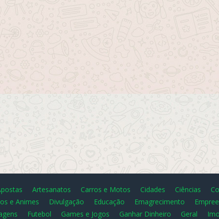
Apostas
Artesanatos
Carros e Motos
Cidades
Ciências
Co
os e Animes
Divulgação
Educação
Emagrecimento
Empree
agens
Futebol
Games e Jogos
Ganhar Dinheiro
Geral
Imo