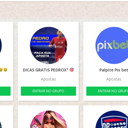
DICAS GRATIS PEDROX²
Palpite Pix be
Apostas
Apostas
ENTRAR NO GRUPO
ENTRAR NO GRUP