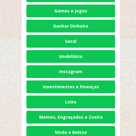
Games e Jogos
Ganhar Dinheiro
Geral
Imobiliária
Instagram
Investimentos e Finanças
Links
Memes, Engraçados e Zoeira
Moda e Beleza