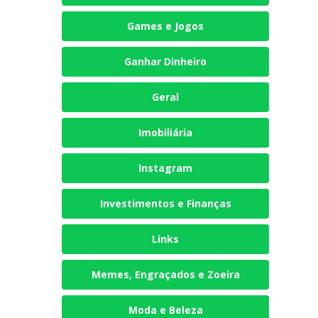
Games e Jogos
Ganhar Dinheiro
Geral
Imobiliária
Instagram
Investimentos e Finanças
Links
Memes, Engraçados e Zoeira
Moda e Beleza