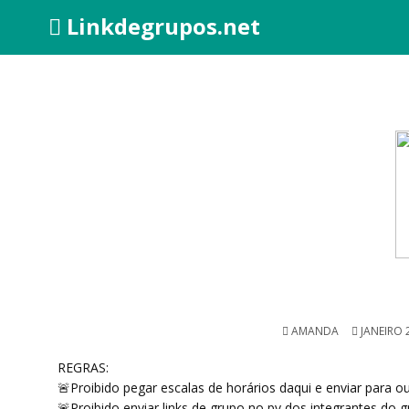
Linkdegrupos.net
AMANDA
JANEIRO 
REGRAS:
🚨Proibido pegar escalas de horários daqui e enviar para o
🚨Proibido enviar links de grupo no pv dos integrantes do