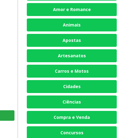
Amor e Romance
Animais
Apostas
Artesanatos
Carros e Motos
Cidades
Ciências
Compra e Venda
Concursos