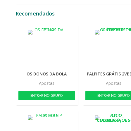
Recomendados
OS DONOS DA BOLA
Apostas
Apostas
ENTRAR NO GRUPO
ENTRAR NO GRUPO