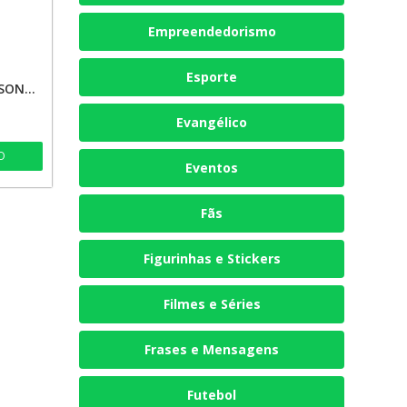
Empreendedorismo
Esporte
🚨SUPERBET88(RAYLSON)🚨
Evangélico
O
Eventos
Fãs
Figurinhas e Stickers
Filmes e Séries
Frases e Mensagens
Futebol