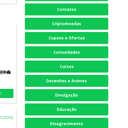
Contatos
Criptomoedas
Cupons e Ofertas
Curiosidades
Cursos
⚽️🏟️
Desenhos e Animes
O
Divulgação
Educação
Emagrecimento