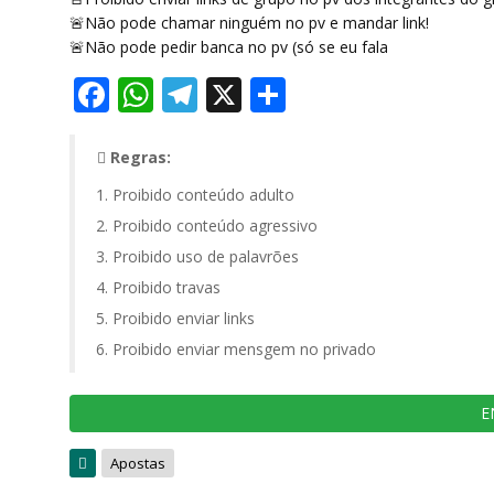
🚨Não pode chamar ninguém no pv e mandar link!
🚨Não pode pedir banca no pv (só se eu fala
Facebook
WhatsApp
Telegram
X
Share
Regras:
Proibido conteúdo adulto
Proibido conteúdo agressivo
Proibido uso de palavrões
Proibido travas
Proibido enviar links
Proibido enviar mensgem no privado
E
Apostas