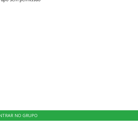
NTRAR NO GRUPO