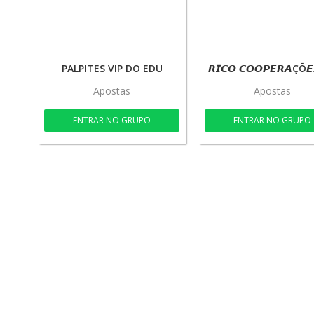
PALPITES VIP DO EDU
Apostas
Apostas
ENTRAR NO GRUPO
ENTRAR NO GRUPO