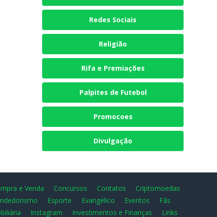
Redes Sociais
Religião
Rifa e Premiações
Palpites de Futebol
Promocoes
Divulgação
mpra e Venda
Concursos
Contatos
Criptomoedas
ndedorismo
Esporte
Evangélico
Eventos
Fãs
biliária
Instagram
Investimentos e Finanças
Links