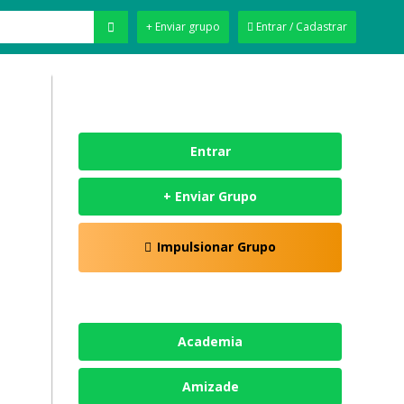
+ Enviar grupo
Entrar / Cadastrar
Entrar
+ Enviar Grupo
Impulsionar Grupo
Academia
Amizade