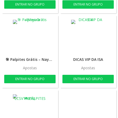
ENTRAR NO GRUPO
ENTRAR NO GRUPO
🎯 Palpites Grátis – Nayara
DICAS VIP DA ISA
Apostas
Apostas
ENTRAR NO GRUPO
ENTRAR NO GRUPO