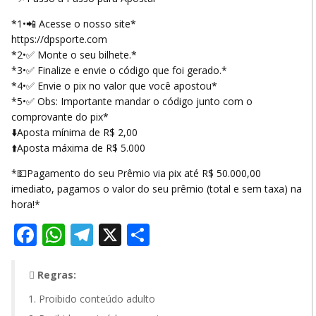
*1•📲 Acesse o nosso site*
https://dpsporte.com
*2•✅ Monte o seu bilhete.*
*3•✅ Finalize e envie o código que foi gerado.*
*4•✅ Envie o pix no valor que você apostou*
*5•✅ Obs: Importante mandar o código junto com o
comprovante do pix*
⬇️Aposta mínima de R$ 2,00
⬆️Aposta máxima de R$ 5.000
*💵Pagamento do seu Prêmio via pix até R$ 50.000,00
imediato, pagamos o valor do seu prêmio (total e sem taxa) na
hora!*
Facebook
WhatsApp
Telegram
X
Share
Regras:
Proibido conteúdo adulto