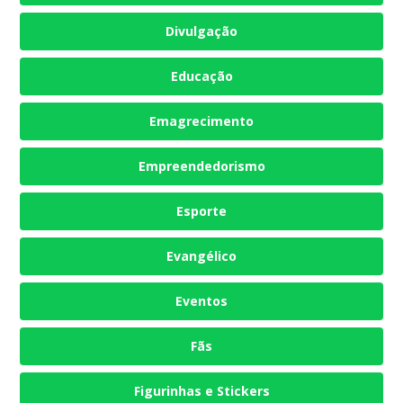
Divulgação
Educação
Emagrecimento
Empreendedorismo
Esporte
Evangélico
Eventos
Fãs
Figurinhas e Stickers