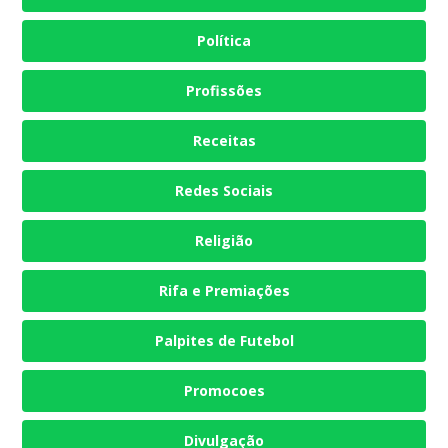
Política
Profissões
Receitas
Redes Sociais
Religião
Rifa e Premiações
Palpites de Futebol
Promocoes
Divulgação