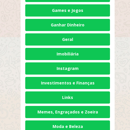
Games e Jogos
Ganhar Dinheiro
Geral
Imobiliária
Instagram
Investimentos e Finanças
Links
Memes, Engraçados e Zoeira
Moda e Beleza