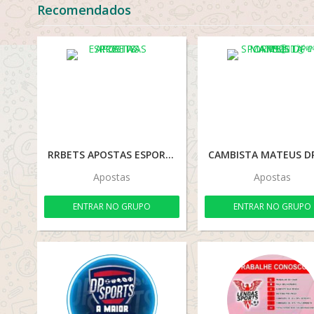
Recomendados
RRBETS APOSTAS ESPORTIVAS
Apostas
Apostas
ENTRAR NO GRUPO
ENTRAR NO GRUPO