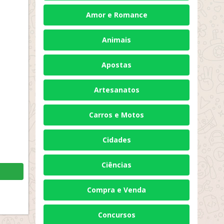
Amor e Romance
Animais
Apostas
Artesanatos
Carros e Motos
Cidades
Ciências
Compra e Venda
Concursos