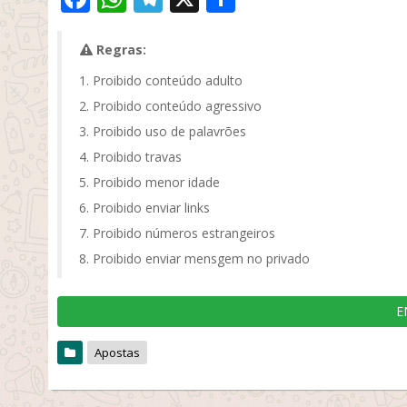
Regras:
Proibido conteúdo adulto
Proibido conteúdo agressivo
Proibido uso de palavrões
Proibido travas
Proibido menor idade
Proibido enviar links
Proibido números estrangeiros
Proibido enviar mensgem no privado
E
Apostas