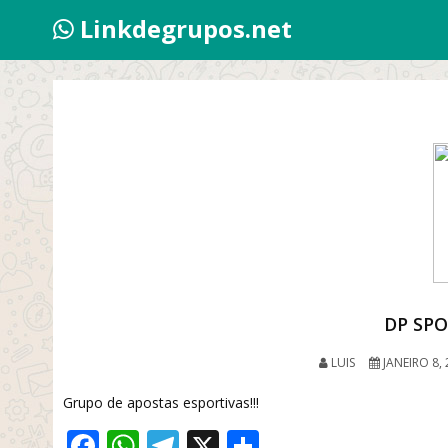
Linkdegrupos.net
DP SPO
LUIS
JANEIRO 8, 
Grupo de apostas esportivas!!!
Facebook
WhatsApp
Telegram
X
Share