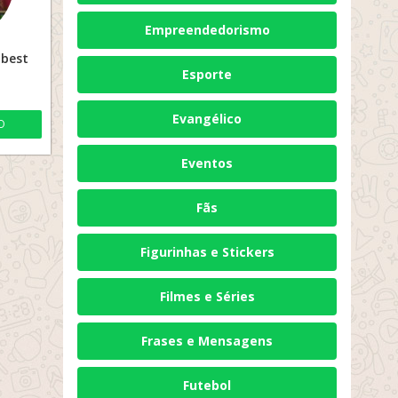
Empreendedorismo
 best
Esporte
Evangélico
O
Eventos
Fãs
Figurinhas e Stickers
Filmes e Séries
Frases e Mensagens
Futebol