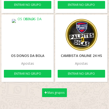
ENTRAR NO GRUPO
ENTRAR NO GRUPO
OS DONOS DA BOLA
CAMBISTA ONLINE 24 HS
Apostas
Apostas
ENTRAR NO GRUPO
ENTRAR NO GRUPO
Mais grupos