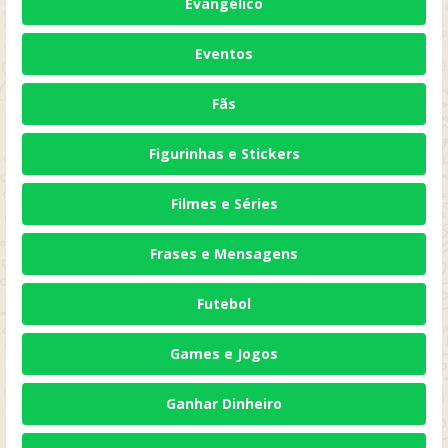
Evangélico
Eventos
Fãs
Figurinhas e Stickers
Filmes e Séries
Frases e Mensagens
Futebol
Games e Jogos
Ganhar Dinheiro