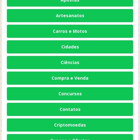
Artesanatos
Carros e Motos
Cidades
Ciências
Compra e Venda
Concursos
Contatos
Criptomoedas