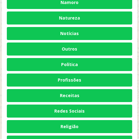
Namoro
Natureza
Notícias
Outros
Política
Profissões
Receitas
Redes Sociais
Religião