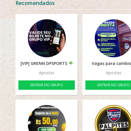
Recomendados
[VIP] GRENN DPSPORTS
Vagas para cambis
Apostas
Apostas
ENTRAR NO GRUPO
ENTRAR NO GRUPO