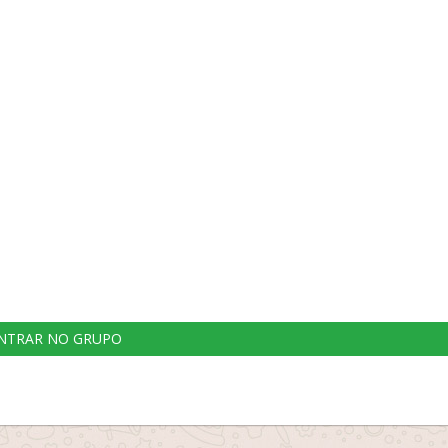
NTRAR NO GRUPO