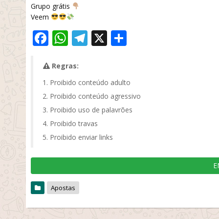
Grupo grátis
Veem
Facebook
WhatsApp
Telegram
X
Share
Regras:
Proibido conteúdo adulto
Proibido conteúdo agressivo
Proibido uso de palavrões
Proibido travas
Proibido enviar links
E
Apostas