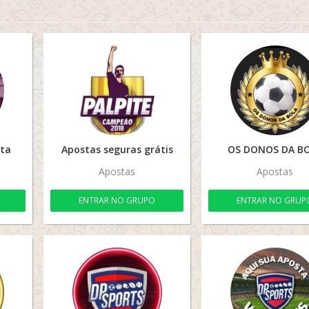
ta
Apostas seguras grátis
OS DONOS DA B
Apostas
Apostas
ENTRAR NO GRUPO
ENTRAR NO GRUP