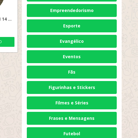
Empreendedorismo
DICAS GRÁTIS SARAH 14
Esporte
Evangélico
O
Eventos
Fãs
Figurinhas e Stickers
Filmes e Séries
Frases e Mensagens
Futebol