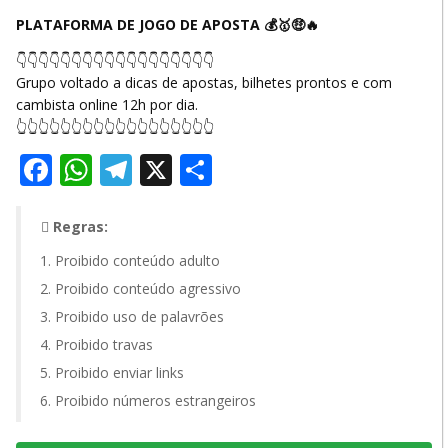
PLATAFORMA DE JOGO DE APOSTA 💰🥇🤑🔥
👇👇👇👇👇👇👇👇👇👇👇👇👇👇👇👇👇👇
Grupo voltado a dicas de apostas, bilhetes prontos e com
cambista online 12h por dia.
👆👆👆👆👆👆👆👆👆👆👆👆👆👆👆👆👆👆
Facebook
WhatsApp
Telegram
X
Share
Regras:
Proibido conteúdo adulto
Proibido conteúdo agressivo
Proibido uso de palavrões
Proibido travas
Proibido enviar links
Proibido números estrangeiros