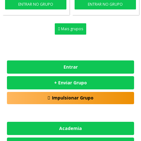
ENTRAR NO GRUPO
ENTRAR NO GRUPO
Mais grupos
Entrar
+ Enviar Grupo
Impulsionar Grupo
Academia