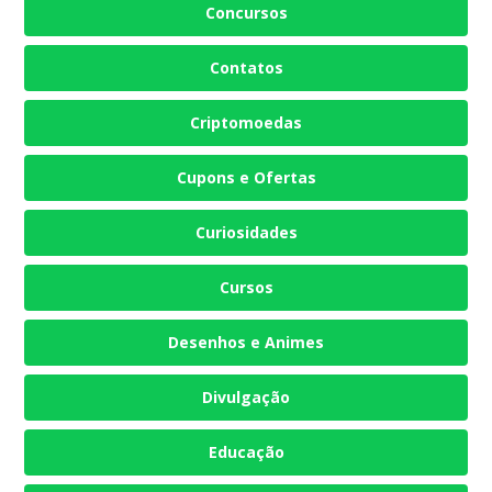
Concursos
Contatos
Criptomoedas
Cupons e Ofertas
Curiosidades
Cursos
Desenhos e Animes
Divulgação
Educação