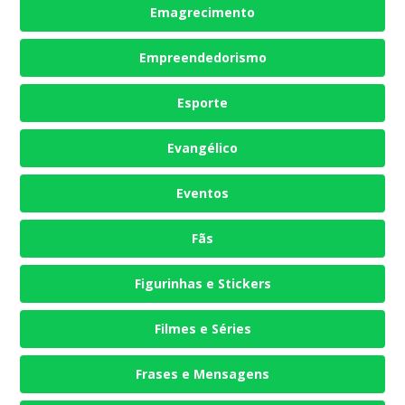
Emagrecimento
Empreendedorismo
Esporte
Evangélico
Eventos
Fãs
Figurinhas e Stickers
Filmes e Séries
Frases e Mensagens