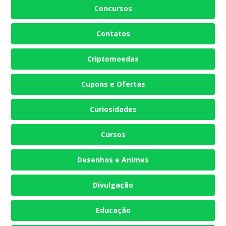
Concursos
Contatos
Criptomoedas
Cupons e Ofertas
Curiosidades
Cursos
Desenhos e Animes
Divulgação
Educação