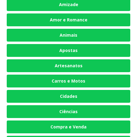
Amizade
Amor e Romance
Animais
Apostas
Artesanatos
Carros e Motos
Cidades
Ciências
Compra e Venda