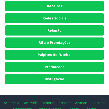
Receitas
Redes Sociais
Religião
Rifa e Premiações
Palpites de Futebol
Promocoes
Divulgação
Academia
Amizade
Amor e Romance
Animais
Apostas
Artesanatos
Carros e Motos
Cidades
Ciências