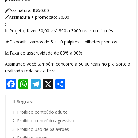
🖋️Assinatura: R$50,00
🖊️Assinatura + promoção: 30,00
:
📊Projeto, fazer 30,00 virá 300 a 3000 reais em 1 mês
📌Disponibilizamos de 5 a 10 palpites + bilhetes prontos.
📈Taxa de assertividade de 83% a 90%
Assinando você também concorre a 50,00 reais no pix. Sorteio
realizado toda sexta feira.
Facebook
WhatsApp
Telegram
X
Share
Regras:
Proibido conteúdo adulto
Proibido conteúdo agressivo
Proibido uso de palavrões
Proibido travas