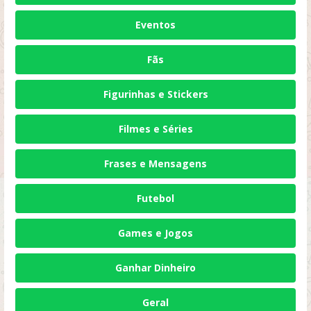
Eventos
Fãs
Figurinhas e Stickers
Filmes e Séries
Frases e Mensagens
Futebol
Games e Jogos
Ganhar Dinheiro
Geral