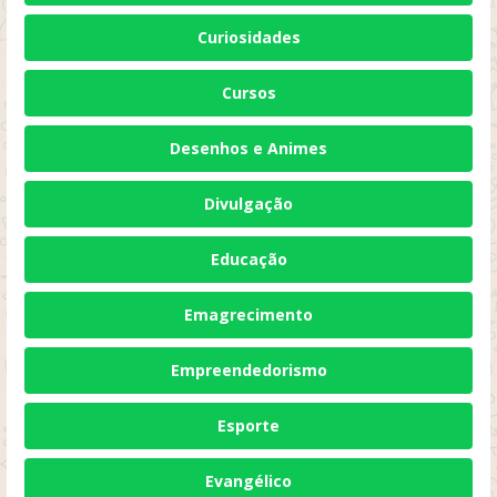
Curiosidades
Cursos
Desenhos e Animes
Divulgação
Educação
Emagrecimento
Empreendedorismo
Esporte
Evangélico