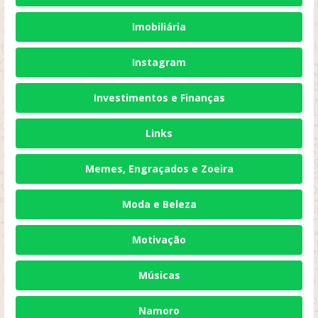
Imobiliária
Instagram
Investimentos e Finanças
Links
Memes, Engraçados e Zoeira
Moda e Beleza
Motivação
Músicas
Namoro