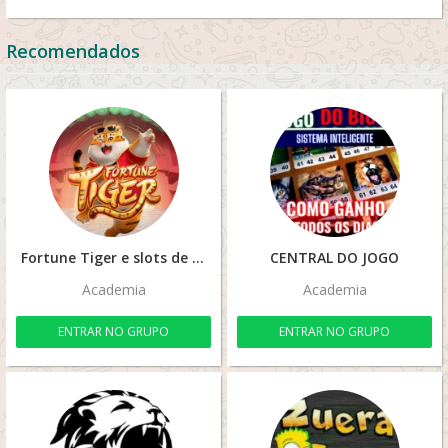
Recomendados
Fortune Tiger e slots de graça
CENTRAL DO JOGO
Academia
Academia
ENTRAR NO GRUPO
ENTRAR NO GRUPO