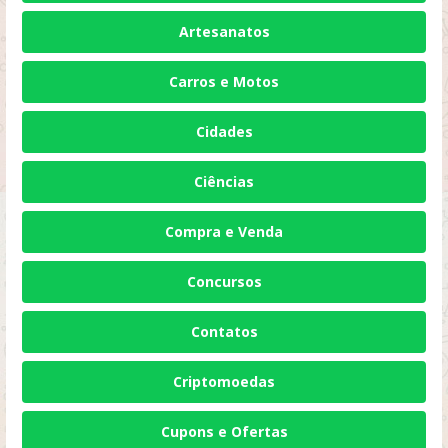
Artesanatos
Carros e Motos
Cidades
Ciências
Compra e Venda
Concursos
Contatos
Criptomoedas
Cupons e Ofertas