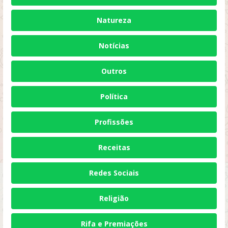
Natureza
Notícias
Outros
Política
Profissões
Receitas
Redes Sociais
Religião
Rifa e Premiações