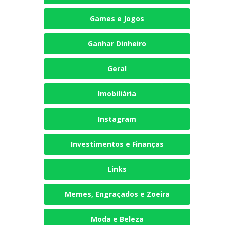
Games e Jogos
Ganhar Dinheiro
Geral
Imobiliária
Instagram
Investimentos e Finanças
Links
Memes, Engraçados e Zoeira
Moda e Beleza