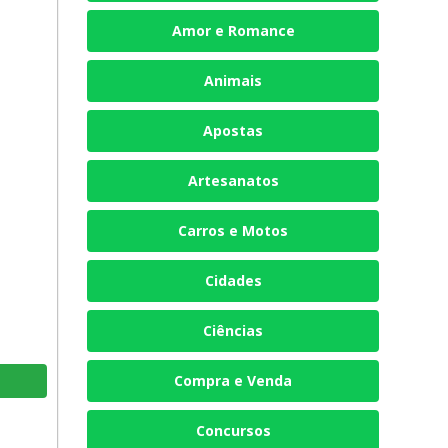
Amor e Romance
Animais
Apostas
Artesanatos
Carros e Motos
Cidades
Ciências
Compra e Venda
Concursos