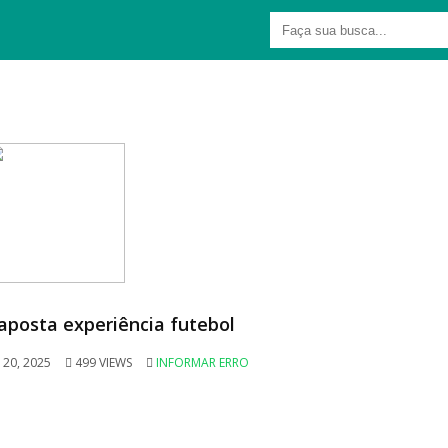
aposta experiência futebol
 20, 2025
499 VIEWS
INFORMAR ERRO