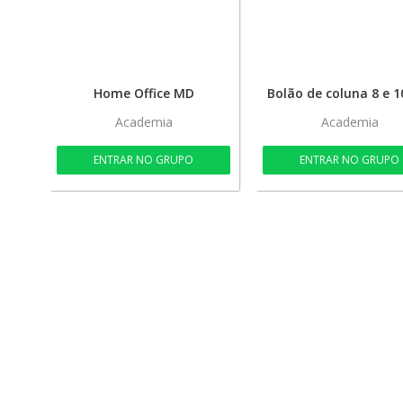
Home Office MD
Academia
Academia
ENTRAR NO GRUPO
ENTRAR NO GRUPO