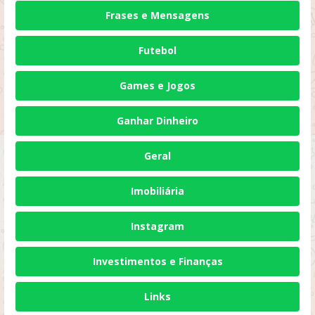
Frases e Mensagens
Futebol
Games e Jogos
Ganhar Dinheiro
Geral
Imobiliária
Instagram
Investimentos e Finanças
Links