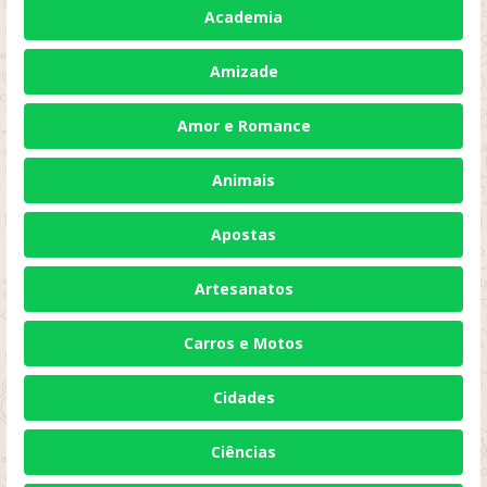
Academia
Amizade
Amor e Romance
Animais
Apostas
Artesanatos
Carros e Motos
Cidades
Ciências