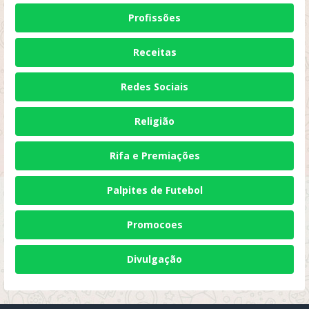
Profissões
Receitas
Redes Sociais
Religião
Rifa e Premiações
Palpites de Futebol
Promocoes
Divulgação