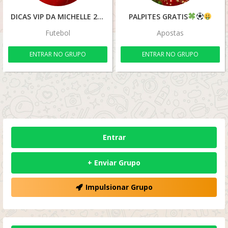
DICAS VIP DA MICHELLE 2
PALPITES GRATIS
Futebol
Apostas
ENTRAR NO GRUPO
ENTRAR NO GRUPO
Entrar
+ Enviar Grupo
Impulsionar Grupo