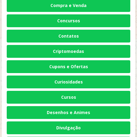
Compra e Venda
Concursos
Contatos
Criptomoedas
Cupons e Ofertas
Curiosidades
Cursos
Desenhos e Animes
Divulgação