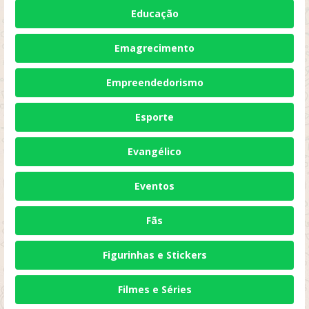
Educação
Emagrecimento
Empreendedorismo
Esporte
Evangélico
Eventos
Fãs
Figurinhas e Stickers
Filmes e Séries