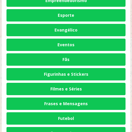
Empreendedorismo
Esporte
Evangélico
Eventos
Fãs
Figurinhas e Stickers
Filmes e Séries
Frases e Mensagens
Futebol