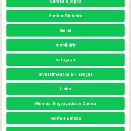
Games e Jogos
Ganhar Dinheiro
Geral
Imobiliária
Instagram
Investimentos e Finanças
Links
Memes, Engraçados e Zoeira
Moda e Beleza