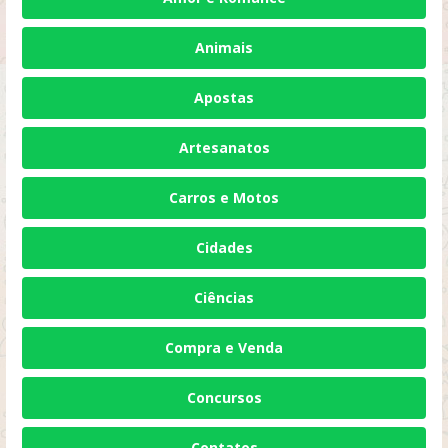
Animais
Apostas
Artesanatos
Carros e Motos
Cidades
Ciências
Compra e Venda
Concursos
Contatos