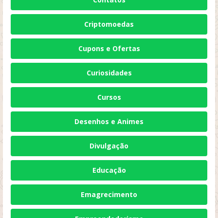
Criptomoedas
Cupons e Ofertas
Curiosidades
Cursos
Desenhos e Animes
Divulgação
Educação
Emagrecimento