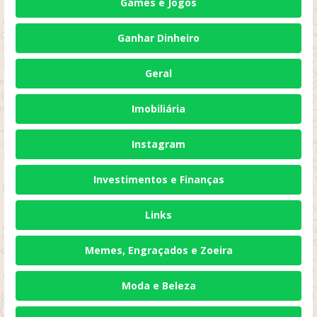
Games e Jogos
Ganhar Dinheiro
Geral
Imobiliária
Instagram
Investimentos e Finanças
Links
Memes, Engraçados e Zoeira
Moda e Beleza