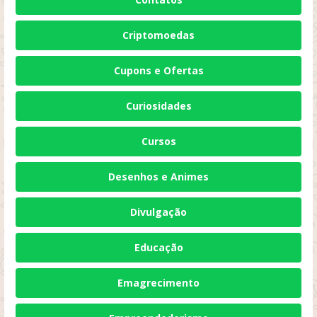
Criptomoedas
Cupons e Ofertas
Curiosidades
Cursos
Desenhos e Animes
Divulgação
Educação
Emagrecimento