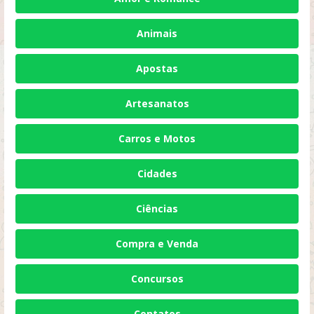
Animais
Apostas
Artesanatos
Carros e Motos
Cidades
Ciências
Compra e Venda
Concursos
Contatos