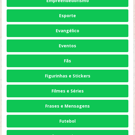
Empreendedorismo
Esporte
Evangélico
Eventos
Fãs
Figurinhas e Stickers
Filmes e Séries
Frases e Mensagens
Futebol