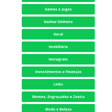
Games e Jogos
Ganhar Dinheiro
Geral
Imobiliária
Instagram
Investimentos e Finanças
Links
Memes, Engraçados e Zoeira
Moda e Beleza