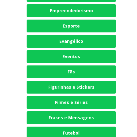
Empreendedorismo
Esporte
Evangélico
Eventos
Fãs
Figurinhas e Stickers
Filmes e Séries
Frases e Mensagens
Futebol