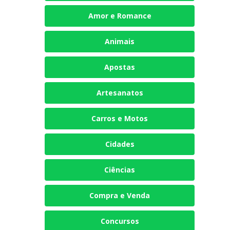
Amor e Romance
Animais
Apostas
Artesanatos
Carros e Motos
Cidades
Ciências
Compra e Venda
Concursos