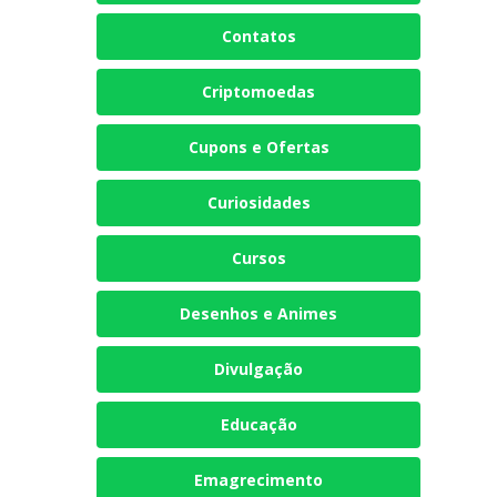
Contatos
Criptomoedas
Cupons e Ofertas
Curiosidades
Cursos
Desenhos e Animes
Divulgação
Educação
Emagrecimento