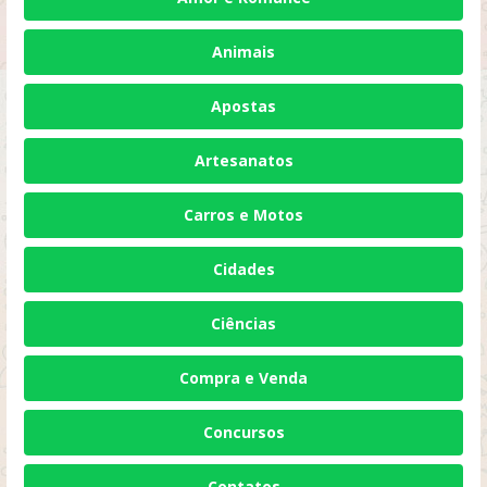
Animais
Apostas
Artesanatos
Carros e Motos
Cidades
Ciências
Compra e Venda
Concursos
Contatos