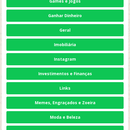
Games e Jogos
Ganhar Dinheiro
Geral
Imobiliária
Instagram
Investimentos e Finanças
Links
Memes, Engraçados e Zoeira
Moda e Beleza