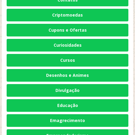
Criptomoedas
Cupons e Ofertas
Curiosidades
Cursos
Desenhos e Animes
Divulgação
Educação
Emagrecimento