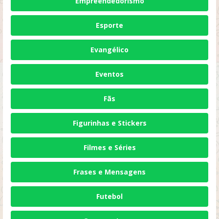
Empreendedorismo
Esporte
Evangélico
Eventos
Fãs
Figurinhas e Stickers
Filmes e Séries
Frases e Mensagens
Futebol