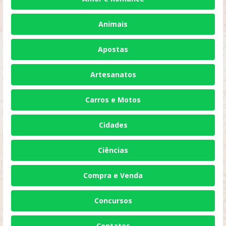
Animais
Apostas
Artesanatos
Carros e Motos
Cidades
Ciências
Compra e Venda
Concursos
Contatos