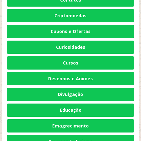
Criptomoedas
Cupons e Ofertas
Curiosidades
Cursos
Desenhos e Animes
Divulgação
Educação
Emagrecimento