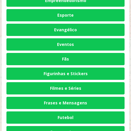
Empreendedorismo
Esporte
Evangélico
Eventos
Fãs
Figurinhas e Stickers
Filmes e Séries
Frases e Mensagens
Futebol