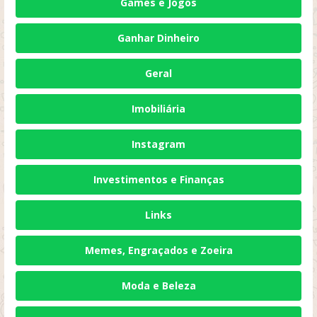
Games e Jogos
Ganhar Dinheiro
Geral
Imobiliária
Instagram
Investimentos e Finanças
Links
Memes, Engraçados e Zoeira
Moda e Beleza