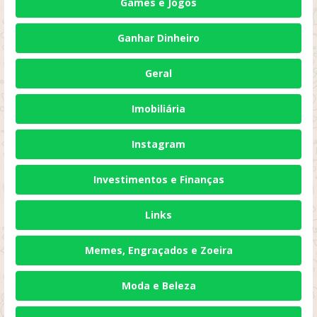
Games e Jogos
Ganhar Dinheiro
Geral
Imobiliária
Instagram
Investimentos e Finanças
Links
Memes, Engraçados e Zoeira
Moda e Beleza