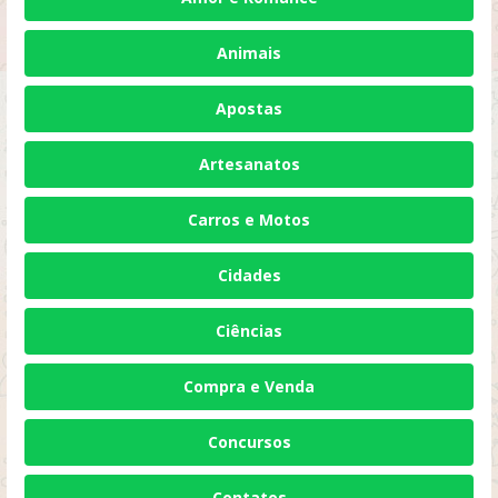
Animais
Apostas
Artesanatos
Carros e Motos
Cidades
Ciências
Compra e Venda
Concursos
Contatos