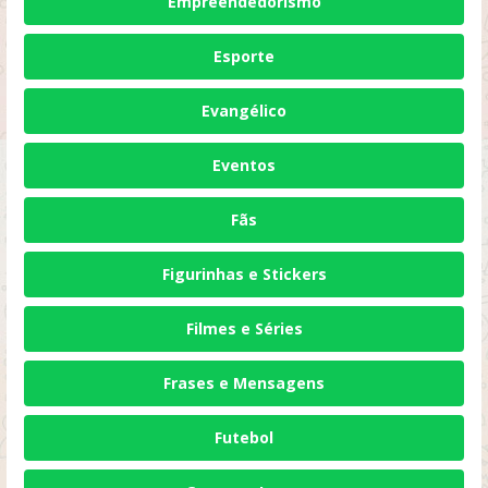
Empreendedorismo
Esporte
Evangélico
Eventos
Fãs
Figurinhas e Stickers
Filmes e Séries
Frases e Mensagens
Futebol