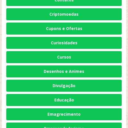
Criptomoedas
Cupons e Ofertas
Curiosidades
Cursos
Desenhos e Animes
Divulgação
Educação
Emagrecimento