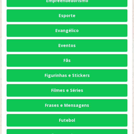
Empreendedorismo
Esporte
Evangélico
Eventos
Fãs
Figurinhas e Stickers
Filmes e Séries
Frases e Mensagens
Futebol