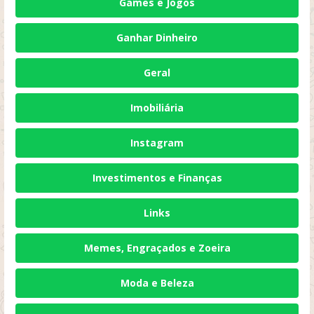
Games e Jogos
Ganhar Dinheiro
Geral
Imobiliária
Instagram
Investimentos e Finanças
Links
Memes, Engraçados e Zoeira
Moda e Beleza