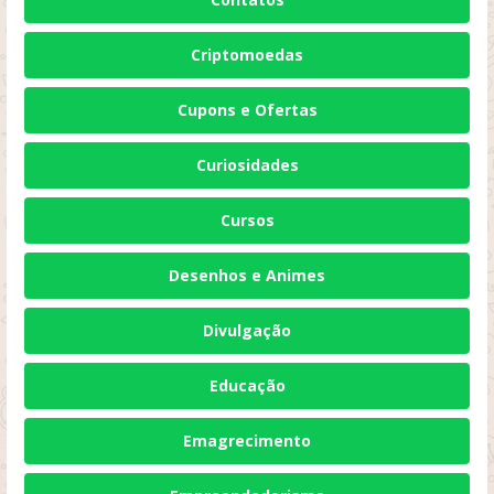
Criptomoedas
Cupons e Ofertas
Curiosidades
Cursos
Desenhos e Animes
Divulgação
Educação
Emagrecimento