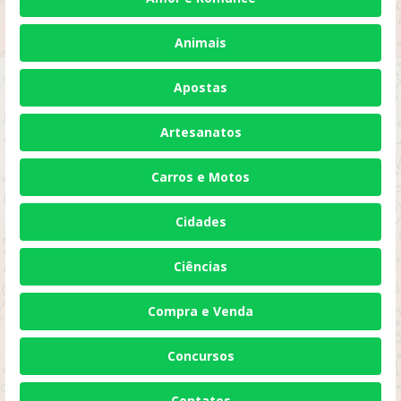
Animais
Apostas
Artesanatos
Carros e Motos
Cidades
Ciências
Compra e Venda
Concursos
Contatos