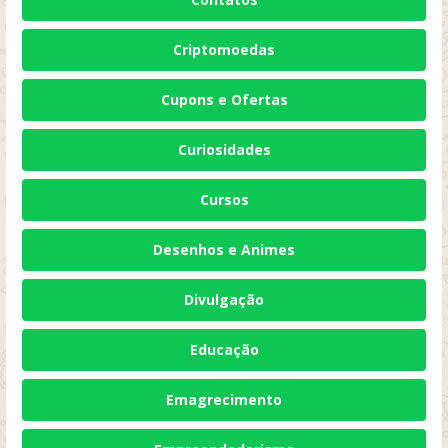
Criptomoedas
Cupons e Ofertas
Curiosidades
Cursos
Desenhos e Animes
Divulgação
Educação
Emagrecimento