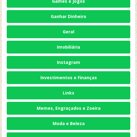
Games e Jogos
Ganhar Dinheiro
Geral
Imobiliária
Instagram
Investimentos e Finanças
Links
Memes, Engraçados e Zoeira
Moda e Beleza