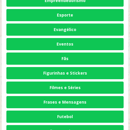
Empreendedorismo
Esporte
Evangélico
Eventos
Fãs
Figurinhas e Stickers
Filmes e Séries
Frases e Mensagens
Futebol