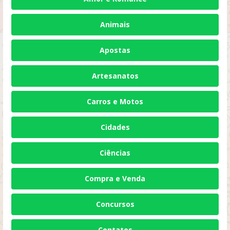
Animais
Apostas
Artesanatos
Carros e Motos
Cidades
Ciências
Compra e Venda
Concursos
Contatos