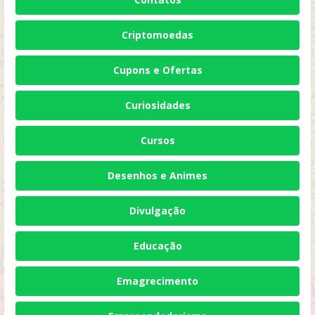
Criptomoedas
Cupons e Ofertas
Curiosidades
Cursos
Desenhos e Animes
Divulgação
Educação
Emagrecimento