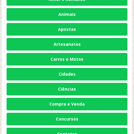
Animais
Apostas
Artesanatos
Carros e Motos
Cidades
Ciências
Compra e Venda
Concursos
Contatos