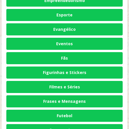
Empreendedorismo
Esporte
Evangélico
Eventos
Fãs
Figurinhas e Stickers
Filmes e Séries
Frases e Mensagens
Futebol