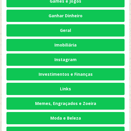
Games e Jogos
Ganhar Dinheiro
Geral
Imobiliária
Instagram
Investimentos e Finanças
Links
Memes, Engraçados e Zoeira
Moda e Beleza