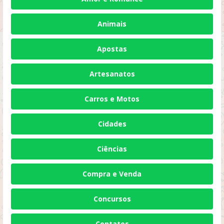
Animais
Apostas
Artesanatos
Carros e Motos
Cidades
Ciências
Compra e Venda
Concursos
Contatos