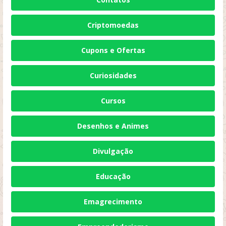
Criptomoedas
Cupons e Ofertas
Curiosidades
Cursos
Desenhos e Animes
Divulgação
Educação
Emagrecimento