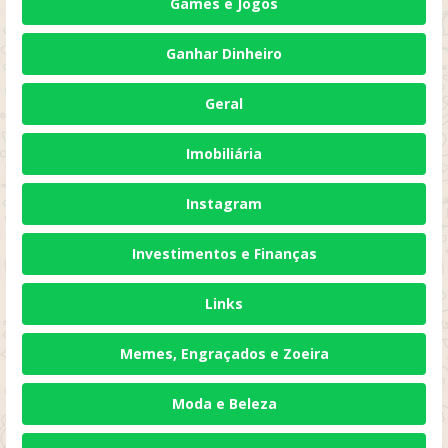
Games e Jogos
Ganhar Dinheiro
Geral
Imobiliária
Instagram
Investimentos e Finanças
Links
Memes, Engraçados e Zoeira
Moda e Beleza