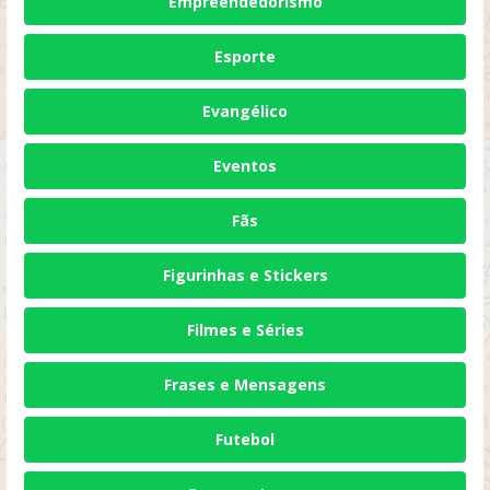
Empreendedorismo
Esporte
Evangélico
Eventos
Fãs
Figurinhas e Stickers
Filmes e Séries
Frases e Mensagens
Futebol