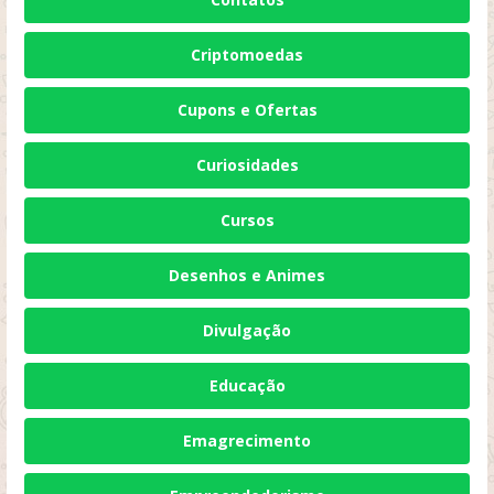
Criptomoedas
Cupons e Ofertas
Curiosidades
Cursos
Desenhos e Animes
Divulgação
Educação
Emagrecimento