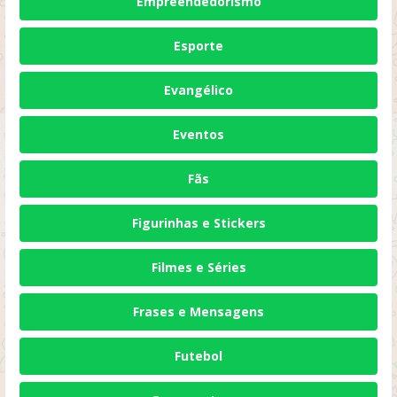
Empreendedorismo
Esporte
Evangélico
Eventos
Fãs
Figurinhas e Stickers
Filmes e Séries
Frases e Mensagens
Futebol