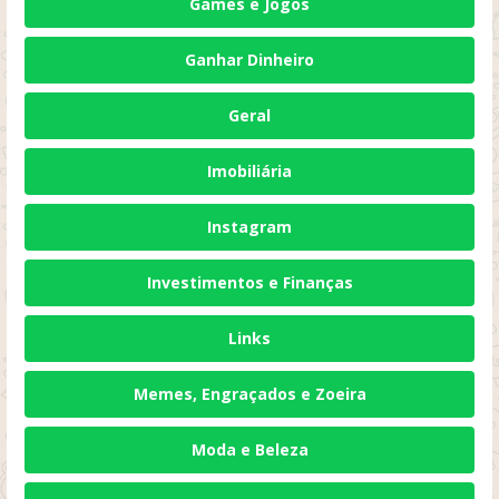
Games e Jogos
Ganhar Dinheiro
Geral
Imobiliária
Instagram
Investimentos e Finanças
Links
Memes, Engraçados e Zoeira
Moda e Beleza