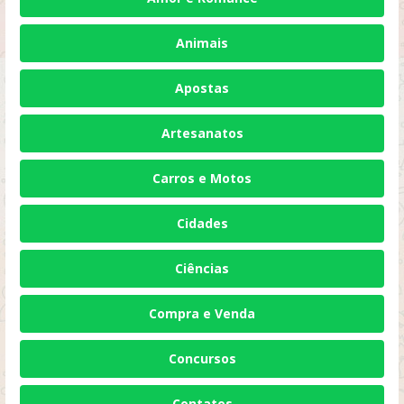
Animais
Apostas
Artesanatos
Carros e Motos
Cidades
Ciências
Compra e Venda
Concursos
Contatos