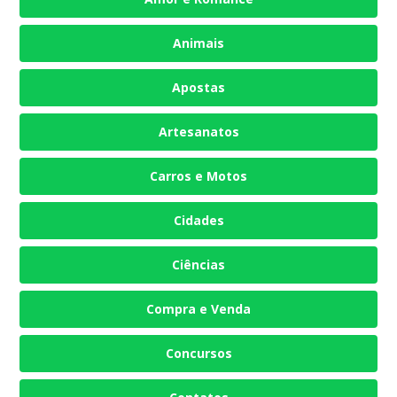
Animais
Apostas
Artesanatos
Carros e Motos
Cidades
Ciências
Compra e Venda
Concursos