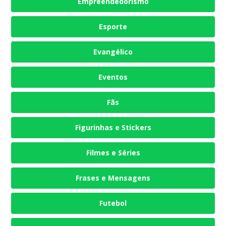
Empreendedorismo
Esporte
Evangélico
Eventos
Fãs
Figurinhas e Stickers
Filmes e Séries
Frases e Mensagens
Futebol