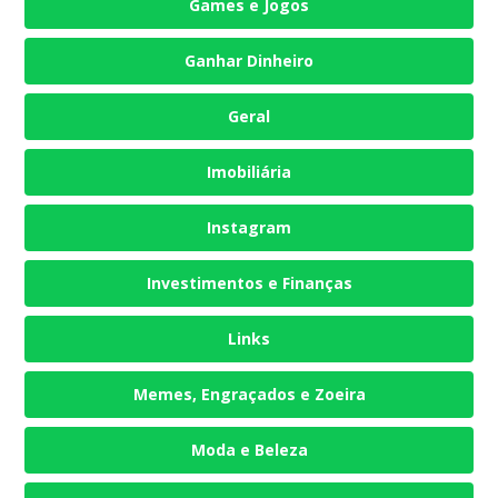
Games e Jogos
Ganhar Dinheiro
Geral
Imobiliária
Instagram
Investimentos e Finanças
Links
Memes, Engraçados e Zoeira
Moda e Beleza