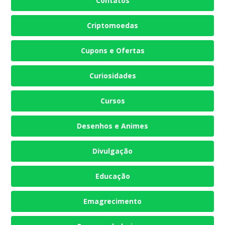
Contatos
Criptomoedas
Cupons e Ofertas
Curiosidades
Cursos
Desenhos e Animes
Divulgação
Educação
Emagrecimento