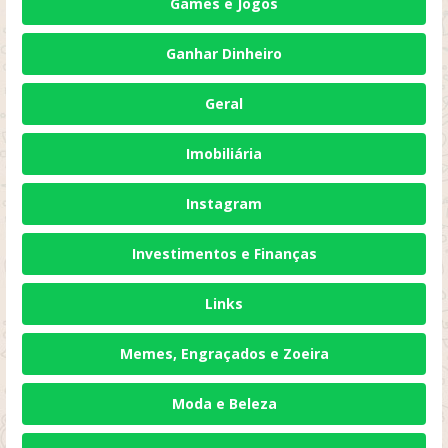
Games e Jogos
Ganhar Dinheiro
Geral
Imobiliária
Instagram
Investimentos e Finanças
Links
Memes, Engraçados e Zoeira
Moda e Beleza