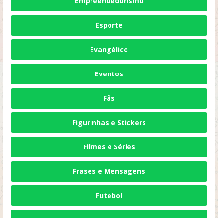
Empreendedorismo
Esporte
Evangélico
Eventos
Fãs
Figurinhas e Stickers
Filmes e Séries
Frases e Mensagens
Futebol