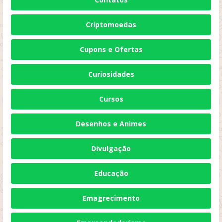
Criptomoedas
Cupons e Ofertas
Curiosidades
Cursos
Desenhos e Animes
Divulgação
Educação
Emagrecimento