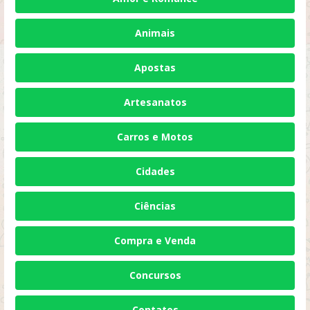
Animais
Apostas
Artesanatos
Carros e Motos
Cidades
Ciências
Compra e Venda
Concursos
Contatos