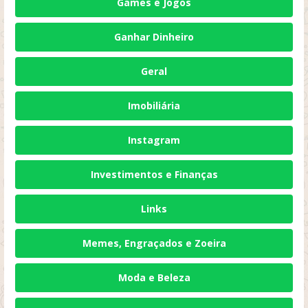
Games e Jogos
Ganhar Dinheiro
Geral
Imobiliária
Instagram
Investimentos e Finanças
Links
Memes, Engraçados e Zoeira
Moda e Beleza