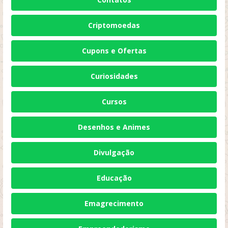
Criptomoedas
Cupons e Ofertas
Curiosidades
Cursos
Desenhos e Animes
Divulgação
Educação
Emagrecimento