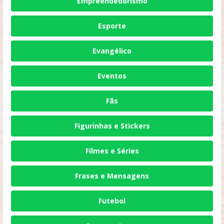
Empreendedorismo
Esporte
Evangélico
Eventos
Fãs
Figurinhas e Stickers
Filmes e Séries
Frases e Mensagens
Futebol