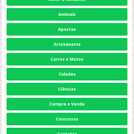
Animais
Apostas
Artesanatos
Carros e Motos
Cidades
Ciências
Compra e Venda
Concursos
Contatos