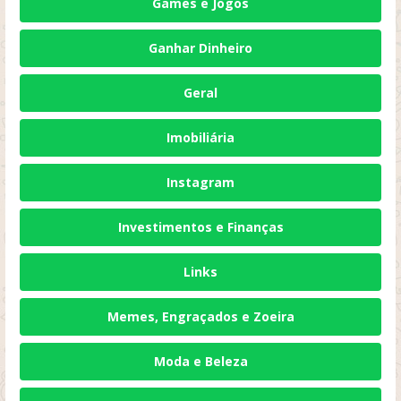
Games e Jogos
Ganhar Dinheiro
Geral
Imobiliária
Instagram
Investimentos e Finanças
Links
Memes, Engraçados e Zoeira
Moda e Beleza