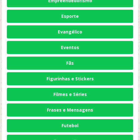
Empreendedorismo
Esporte
Evangélico
Eventos
Fãs
Figurinhas e Stickers
Filmes e Séries
Frases e Mensagens
Futebol