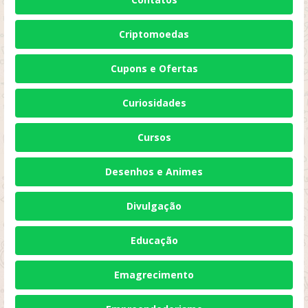
Criptomoedas
Cupons e Ofertas
Curiosidades
Cursos
Desenhos e Animes
Divulgação
Educação
Emagrecimento