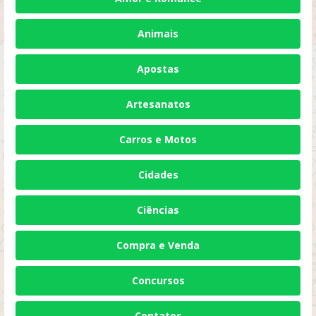
Animais
Apostas
Artesanatos
Carros e Motos
Cidades
Ciências
Compra e Venda
Concursos
Contatos