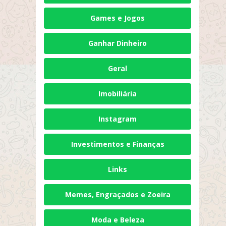
Games e Jogos
Ganhar Dinheiro
Geral
Imobiliária
Instagram
Investimentos e Finanças
Links
Memes, Engraçados e Zoeira
Moda e Beleza