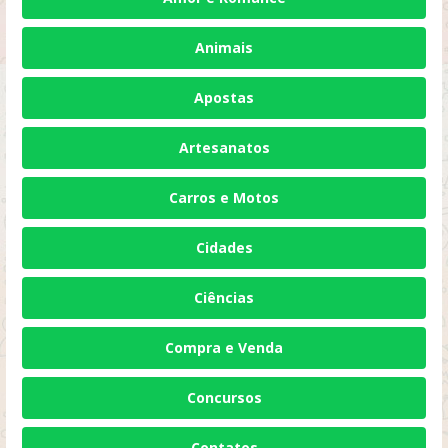
Animais
Apostas
Artesanatos
Carros e Motos
Cidades
Ciências
Compra e Venda
Concursos
Contatos