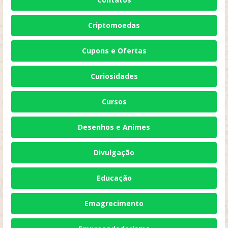
Criptomoedas
Cupons e Ofertas
Curiosidades
Cursos
Desenhos e Animes
Divulgação
Educação
Emagrecimento