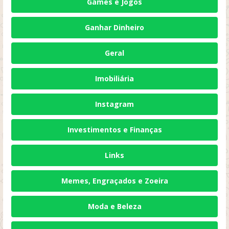
Games e Jogos
Ganhar Dinheiro
Geral
Imobiliária
Instagram
Investimentos e Finanças
Links
Memes, Engraçados e Zoeira
Moda e Beleza