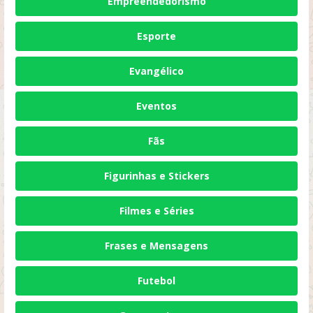
Empreendedorismo
Esporte
Evangélico
Eventos
Fãs
Figurinhas e Stickers
Filmes e Séries
Frases e Mensagens
Futebol