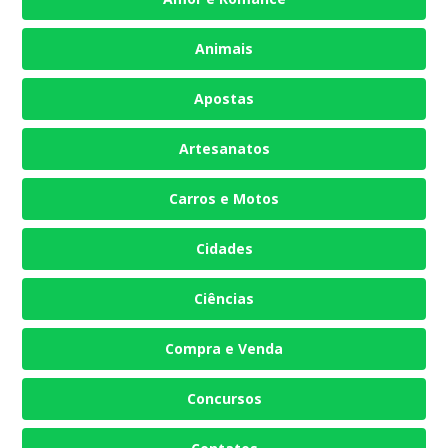
Animais
Apostas
Artesanatos
Carros e Motos
Cidades
Ciências
Compra e Venda
Concursos