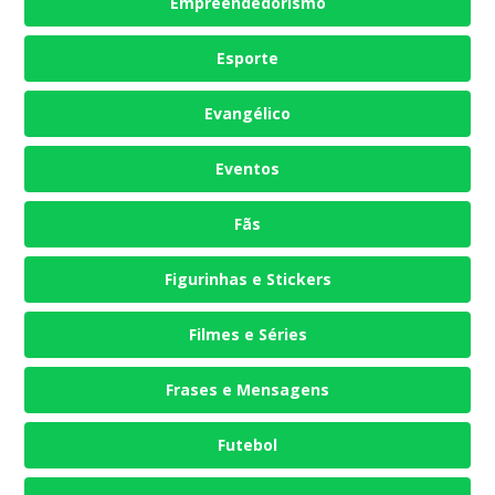
Empreendedorismo
Esporte
Evangélico
Eventos
Fãs
Figurinhas e Stickers
Filmes e Séries
Frases e Mensagens
Futebol