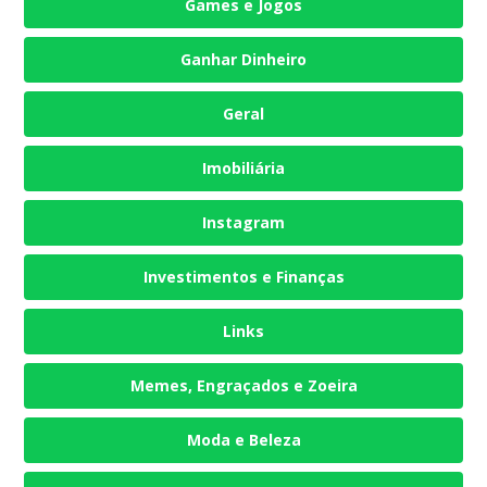
Games e Jogos
Ganhar Dinheiro
Geral
Imobiliária
Instagram
Investimentos e Finanças
Links
Memes, Engraçados e Zoeira
Moda e Beleza