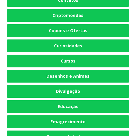
Contatos
Criptomoedas
Cupons e Ofertas
Curiosidades
Cursos
Desenhos e Animes
Divulgação
Educação
Emagrecimento