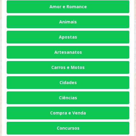
Amor e Romance
Animais
Apostas
Artesanatos
Carros e Motos
Cidades
Ciências
Compra e Venda
Concursos