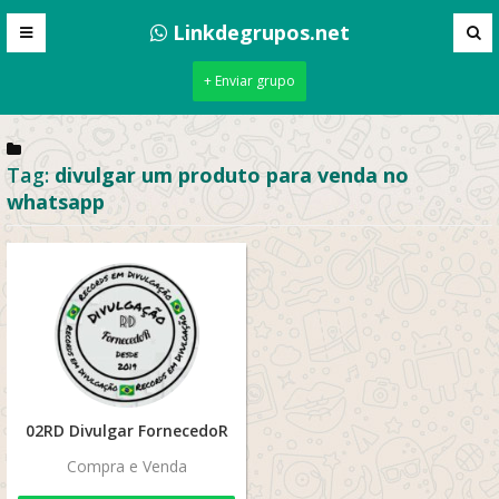
Linkdegrupos.net
+ Enviar grupo
Tag:
divulgar um produto para venda no
whatsapp
02RD Divulgar FornecedoR
Compra e Venda