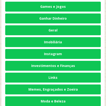
Games e Jogos
Ganhar Dinheiro
Geral
Imobiliária
Instagram
Investimentos e Finanças
Links
Memes, Engraçados e Zoeira
Moda e Beleza