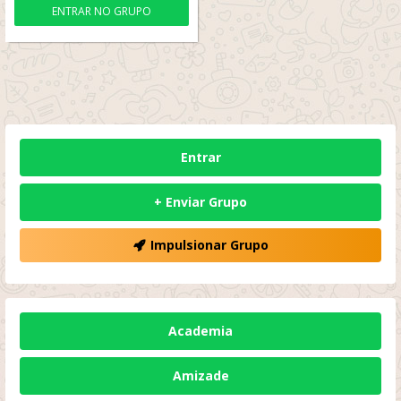
ENTRAR NO GRUPO
Entrar
+ Enviar Grupo
Impulsionar Grupo
Academia
Amizade