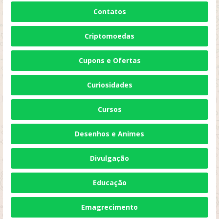
Contatos
Criptomoedas
Cupons e Ofertas
Curiosidades
Cursos
Desenhos e Animes
Divulgação
Educação
Emagrecimento