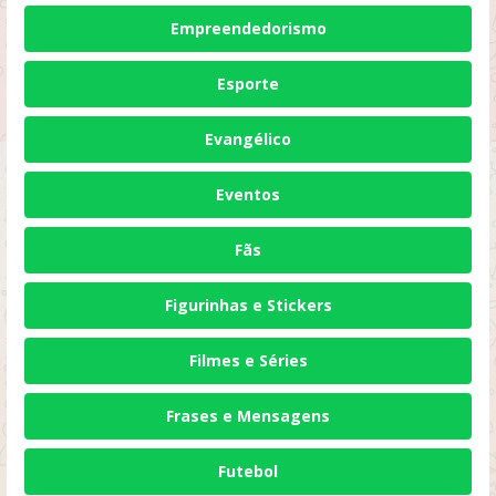
Empreendedorismo
Esporte
Evangélico
Eventos
Fãs
Figurinhas e Stickers
Filmes e Séries
Frases e Mensagens
Futebol