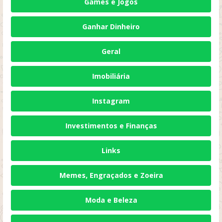
Games e Jogos
Ganhar Dinheiro
Geral
Imobiliária
Instagram
Investimentos e Finanças
Links
Memes, Engraçados e Zoeira
Moda e Beleza