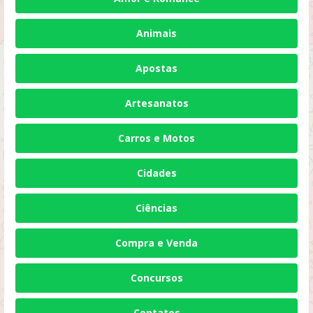
Animais
Apostas
Artesanatos
Carros e Motos
Cidades
Ciências
Compra e Venda
Concursos
Contatos