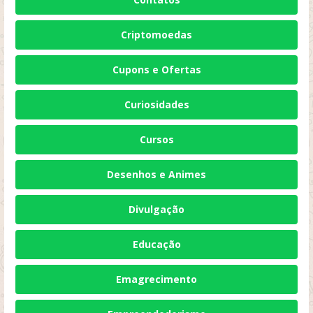
Criptomoedas
Cupons e Ofertas
Curiosidades
Cursos
Desenhos e Animes
Divulgação
Educação
Emagrecimento