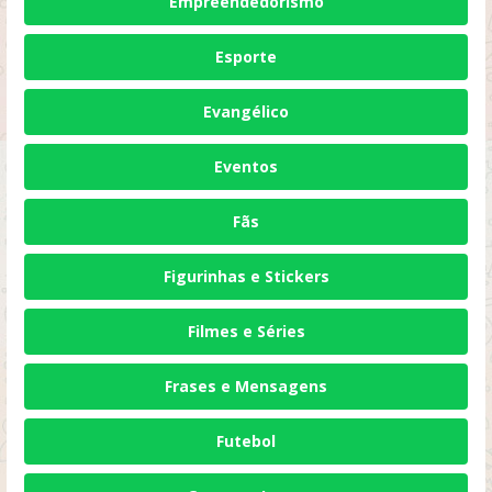
Empreendedorismo
Esporte
Evangélico
Eventos
Fãs
Figurinhas e Stickers
Filmes e Séries
Frases e Mensagens
Futebol