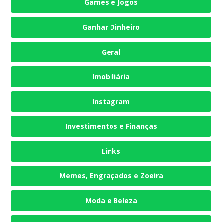
Games e Jogos
Ganhar Dinheiro
Geral
Imobiliária
Instagram
Investimentos e Finanças
Links
Memes, Engraçados e Zoeira
Moda e Beleza