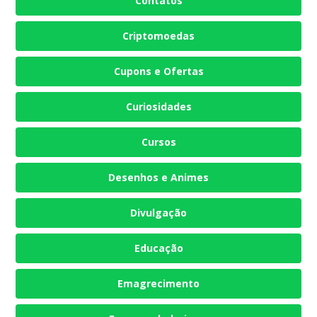
Contatos
Criptomoedas
Cupons e Ofertas
Curiosidades
Cursos
Desenhos e Animes
Divulgação
Educação
Emagrecimento