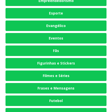
Empreendedorismo
Esporte
Evangélico
Eventos
Fãs
Figurinhas e Stickers
Filmes e Séries
Frases e Mensagens
Futebol