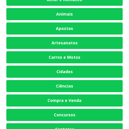
Animais
Apostas
Artesanatos
Carros e Motos
Cidades
Ciências
Compra e Venda
Concursos