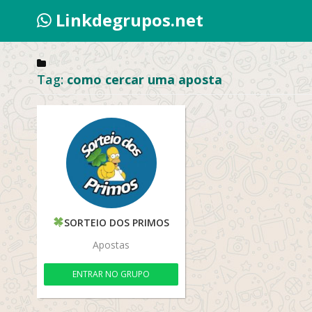
Linkdegrupos.net
Tag:
como cercar uma aposta
SORTEIO DOS PRIMOS
Apostas
ENTRAR NO GRUPO