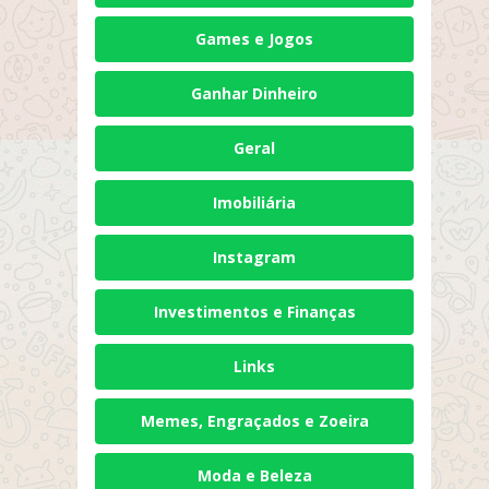
Games e Jogos
Ganhar Dinheiro
Geral
Imobiliária
Instagram
Investimentos e Finanças
Links
Memes, Engraçados e Zoeira
Moda e Beleza