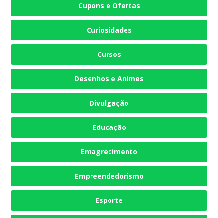
Cupons e Ofertas
Curiosidades
Cursos
Desenhos e Animes
Divulgação
Educação
Emagrecimento
Empreendedorismo
Esporte