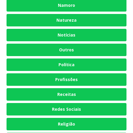
Namoro
Natureza
Notícias
Outros
Política
Profissões
Receitas
Redes Sociais
Religião