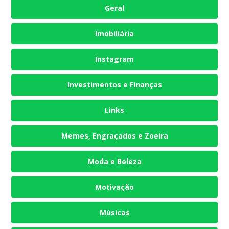
Geral
Imobiliária
Instagram
Investimentos e Finanças
Links
Memes, Engraçados e Zoeira
Moda e Beleza
Motivação
Músicas