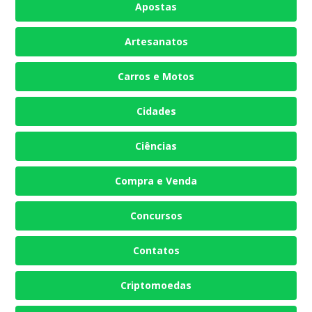
Apostas
Artesanatos
Carros e Motos
Cidades
Ciências
Compra e Venda
Concursos
Contatos
Criptomoedas