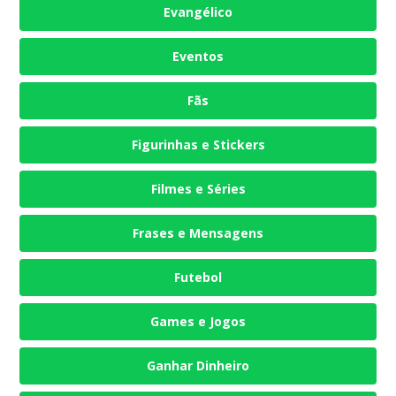
Evangélico
Eventos
Fãs
Figurinhas e Stickers
Filmes e Séries
Frases e Mensagens
Futebol
Games e Jogos
Ganhar Dinheiro