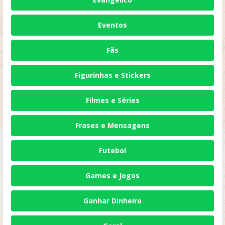
Eventos
Fãs
Figurinhas e Stickers
Filmes e Séries
Frases e Mensagens
Futebol
Games e Jogos
Ganhar Dinheiro