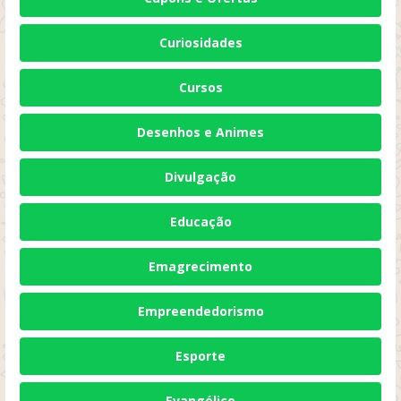
Curiosidades
Cursos
Desenhos e Animes
Divulgação
Educação
Emagrecimento
Empreendedorismo
Esporte
Evangélico