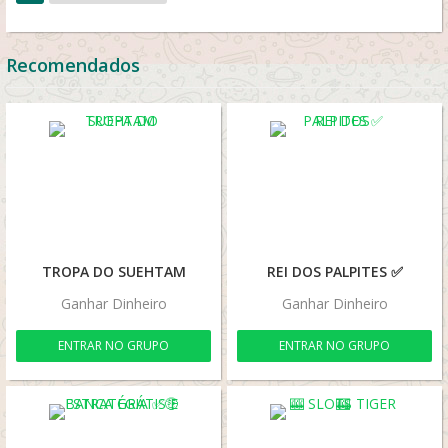
Recomendados
TROPA DO SUEHTAM
REI DOS PALPITES ✅
Ganhar Dinheiro
Ganhar Dinheiro
ENTRAR NO GRUPO
ENTRAR NO GRUPO