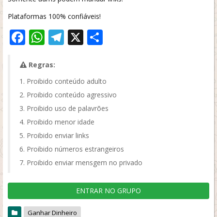
Plataformas 100% confiáveis!
Facebook
WhatsApp
Telegram
X
Share
Regras:
Proibido conteúdo adulto
Proibido conteúdo agressivo
Proibido uso de palavrões
Proibido menor idade
Proibido enviar links
Proibido números estrangeiros
Proibido enviar mensgem no privado
ENTRAR NO GRUPO
Ganhar Dinheiro