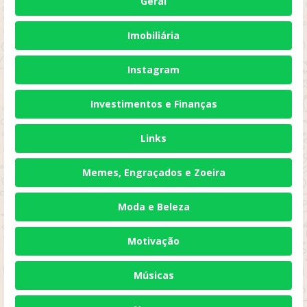
Geral
Imobiliária
Instagram
Investimentos e Finanças
Links
Memes, Engraçados e Zoeira
Moda e Beleza
Motivação
Músicas