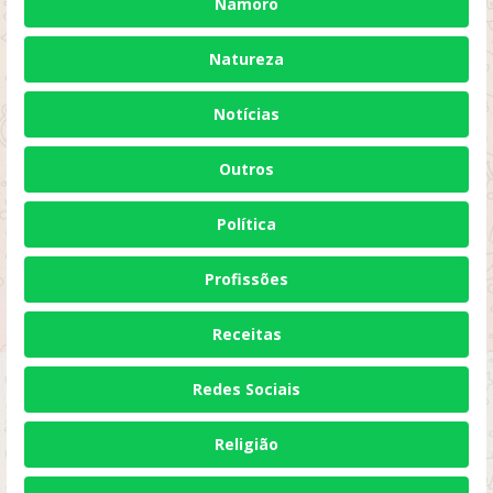
Namoro
Natureza
Notícias
Outros
Política
Profissões
Receitas
Redes Sociais
Religião