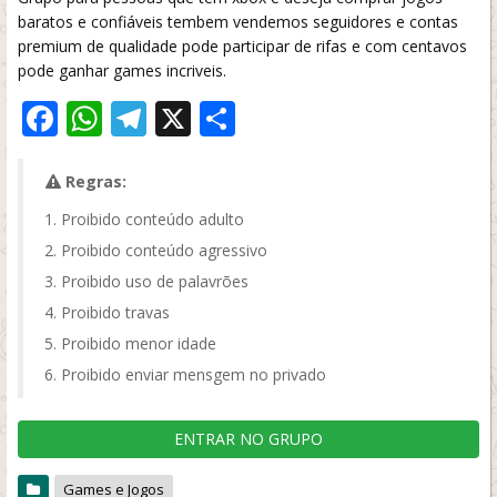
baratos e confiáveis tembem vendemos seguidores e contas
premium de qualidade pode participar de rifas e com centavos
pode ganhar games incriveis.
Facebook
WhatsApp
Telegram
X
Share
Regras:
Proibido conteúdo adulto
Proibido conteúdo agressivo
Proibido uso de palavrões
Proibido travas
Proibido menor idade
Proibido enviar mensgem no privado
ENTRAR NO GRUPO
Games e Jogos