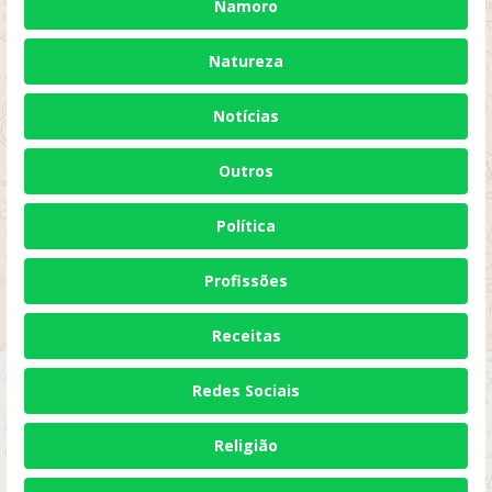
Namoro
Natureza
Notícias
Outros
Política
Profissões
Receitas
Redes Sociais
Religião