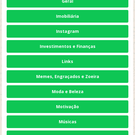
Geral
Imobiliária
Instagram
Investimentos e Finanças
Links
Memes, Engraçados e Zoeira
Moda e Beleza
Motivação
Músicas