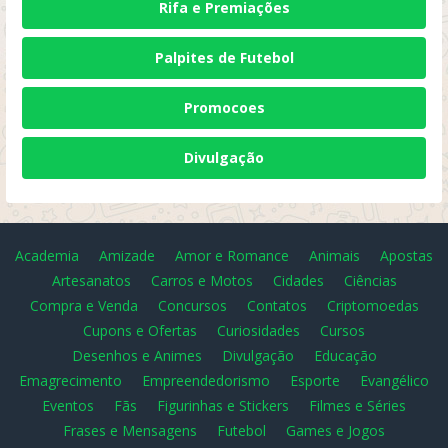
Rifa e Premiações
Palpites de Futebol
Promocoes
Divulgação
Academia
Amizade
Amor e Romance
Animais
Apostas
Artesanatos
Carros e Motos
Cidades
Ciências
Compra e Venda
Concursos
Contatos
Criptomoedas
Cupons e Ofertas
Curiosidades
Cursos
Desenhos e Animes
Divulgação
Educação
Emagrecimento
Empreendedorismo
Esporte
Evangélico
Eventos
Fãs
Figurinhas e Stickers
Filmes e Séries
Frases e Mensagens
Futebol
Games e Jogos