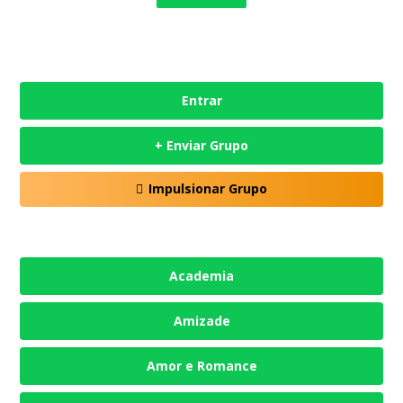
Entrar
+ Enviar Grupo
Impulsionar Grupo
Academia
Amizade
Amor e Romance