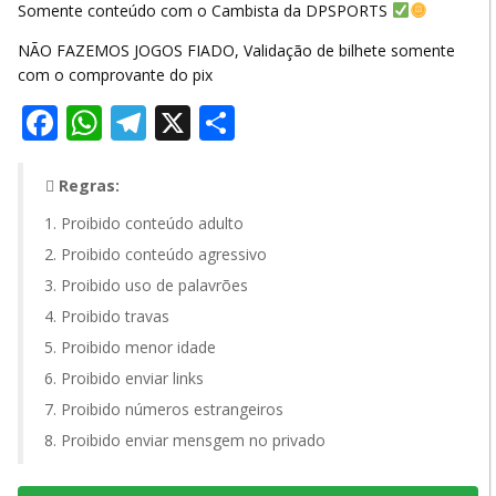
Somente conteúdo com o Cambista da DPSPORTS
NÃO FAZEMOS JOGOS FIADO, Validação de bilhete somente
com o comprovante do pix
Facebook
WhatsApp
Telegram
X
Share
Regras:
Proibido conteúdo adulto
Proibido conteúdo agressivo
Proibido uso de palavrões
Proibido travas
Proibido menor idade
Proibido enviar links
Proibido números estrangeiros
Proibido enviar mensgem no privado