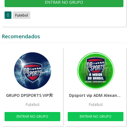
ENTRAR NO GRUPO
Futebol
Recomendados
GRUPO DPSPORTS VIP
Dpsport vip ADM Alexandre
Futebol
Futebol
ENTRAR NO GRUPO
ENTRAR NO GRUPO