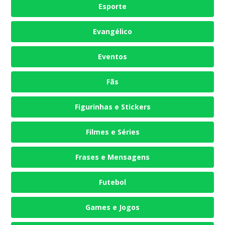
Esporte
Evangélico
Eventos
Fãs
Figurinhas e Stickers
Filmes e Séries
Frases e Mensagens
Futebol
Games e Jogos