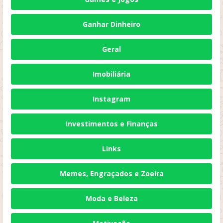
Ganhar Dinheiro
Geral
Imobiliária
Instagram
Investimentos e Finanças
Links
Memes, Engraçados e Zoeira
Moda e Beleza