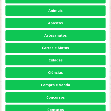
Animais
Apostas
Artesanatos
Carros e Motos
Cidades
Ciências
Compra e Venda
Concursos
Contatos