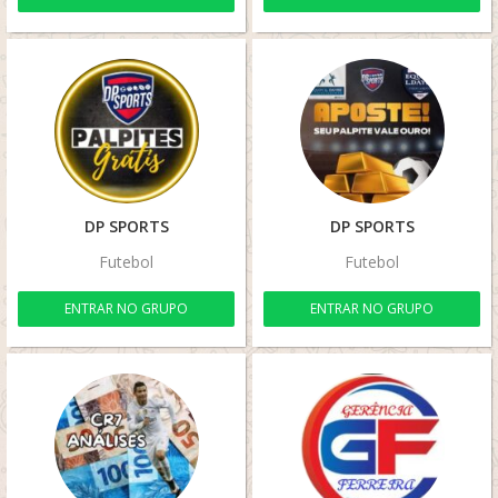
DP SPORTS
DP SPORTS
Futebol
Futebol
ENTRAR NO GRUPO
ENTRAR NO GRUPO