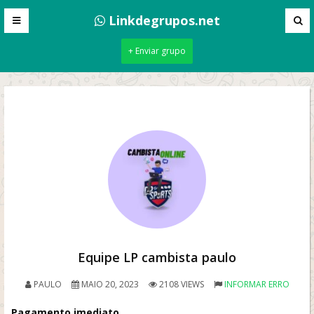
Linkdegrupos.net
+ Enviar grupo
Equipe LP cambista paulo
PAULO
MAIO 20, 2023
2108 VIEWS
INFORMAR ERRO
Pagamento imediato