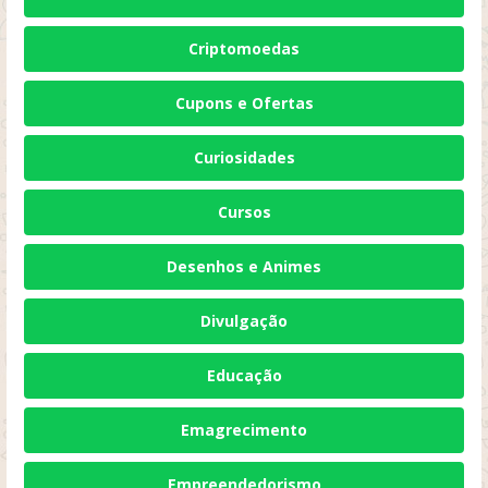
Criptomoedas
Cupons e Ofertas
Curiosidades
Cursos
Desenhos e Animes
Divulgação
Educação
Emagrecimento
Empreendedorismo