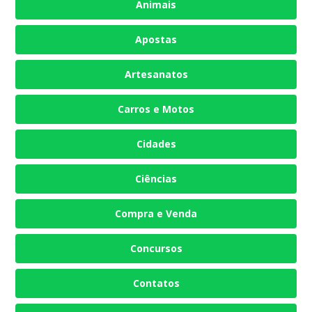
Animais
Apostas
Artesanatos
Carros e Motos
Cidades
Ciências
Compra e Venda
Concursos
Contatos