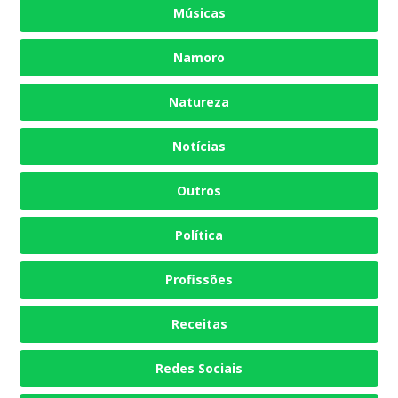
Músicas
Namoro
Natureza
Notícias
Outros
Política
Profissões
Receitas
Redes Sociais