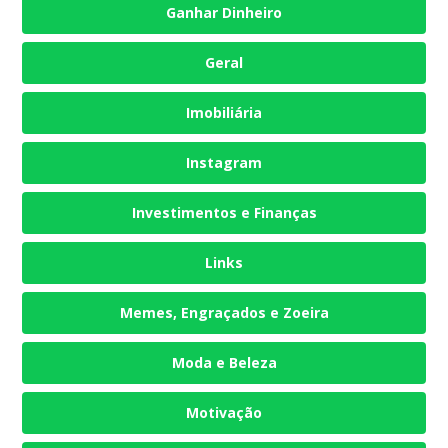
Ganhar Dinheiro
Geral
Imobiliária
Instagram
Investimentos e Finanças
Links
Memes, Engraçados e Zoeira
Moda e Beleza
Motivação