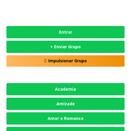
Entrar
+ Enviar Grupo
Impulsionar Grupo
Academia
Amizade
Amor e Romance