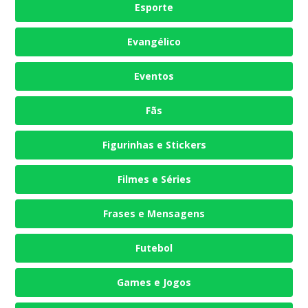
Esporte
Evangélico
Eventos
Fãs
Figurinhas e Stickers
Filmes e Séries
Frases e Mensagens
Futebol
Games e Jogos