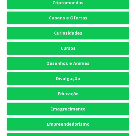
Criptomoedas
Cupons e Ofertas
Curiosidades
Cursos
Desenhos e Animes
Divulgação
Educação
Emagrecimento
Empreendedorismo