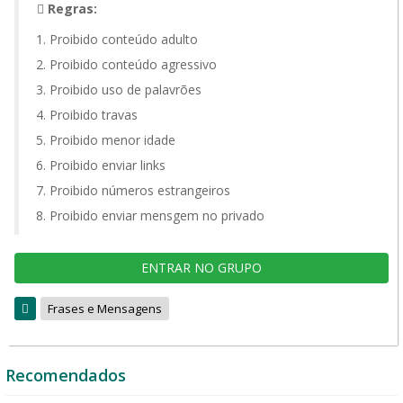
Regras:
Proibido conteúdo adulto
Proibido conteúdo agressivo
Proibido uso de palavrões
Proibido travas
Proibido menor idade
Proibido enviar links
Proibido números estrangeiros
Proibido enviar mensgem no privado
ENTRAR NO GRUPO
Frases e Mensagens
Recomendados