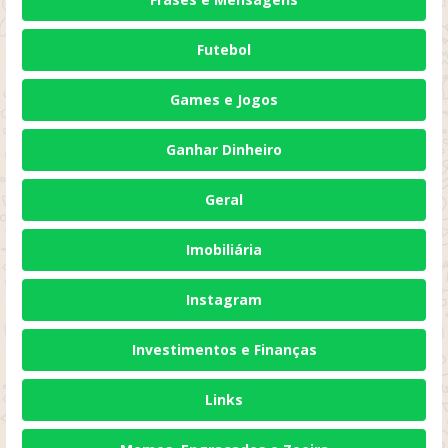
Futebol
Games e Jogos
Ganhar Dinheiro
Geral
Imobiliária
Instagram
Investimentos e Finanças
Links