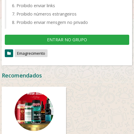
Proibido enviar links
Proibido números estrangeiros
Proibido enviar mensgem no privado
ENTRAR NO GRUPO
Emagrecimento
Recomendados