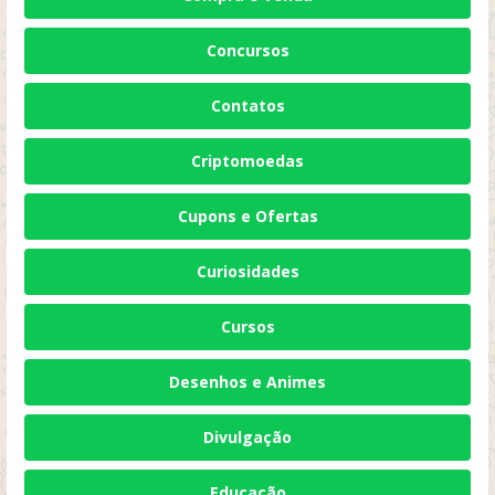
Concursos
Contatos
Criptomoedas
Cupons e Ofertas
Curiosidades
Cursos
Desenhos e Animes
Divulgação
Educação