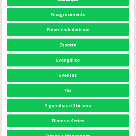
Emagrecimento
Empreendedorismo
Esporte
Evangélico
Eventos
Fãs
Figurinhas e Stickers
Filmes e Séries
Frases e Mensagens