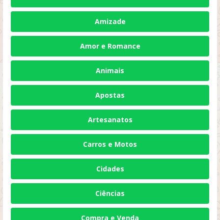
Amizade
Amor e Romance
Animais
Apostas
Artesanatos
Carros e Motos
Cidades
Ciências
Compra e Venda