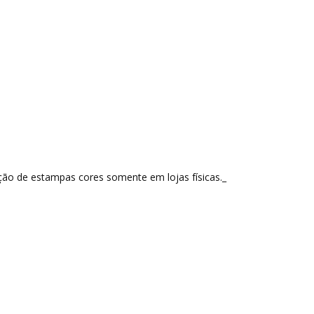
ão de estampas cores somente em lojas físicas._