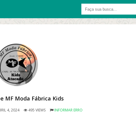
e MF Moda Fábrica Kids
RIL 4, 2024
495 VIEWS
INFORMAR ERRO