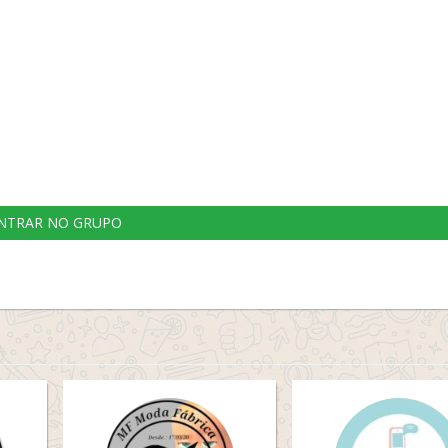
NTRAR NO GRUPO