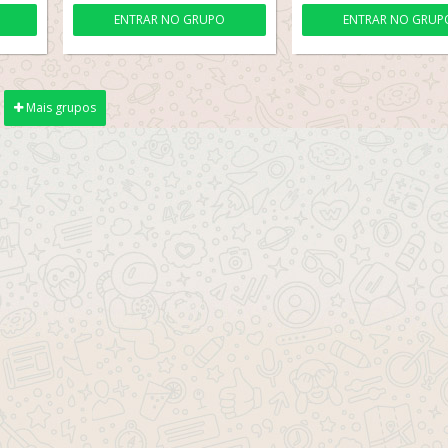
ENTRAR NO GRUPO
ENTRAR NO GRUP
Mais grupos