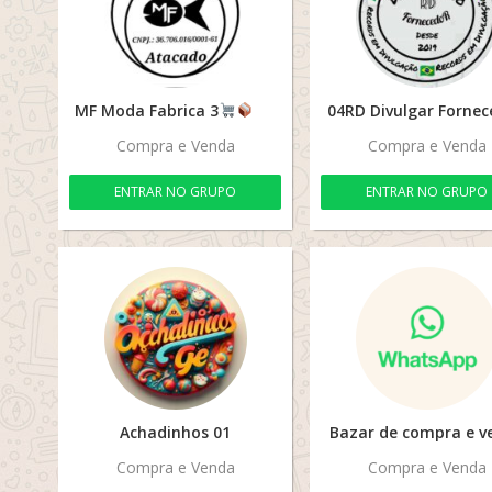
MF Moda Fabrica 3
04RD Divulgar Forne
Compra e Venda
Compra e Venda
ENTRAR NO GRUPO
ENTRAR NO GRUPO
Achadinhos 01
Bazar de compra e v
Compra e Venda
Compra e Venda