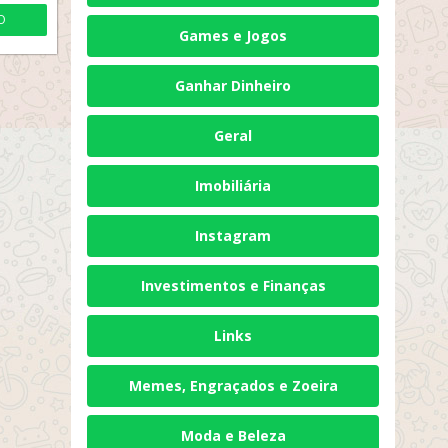
O
Games e Jogos
Ganhar Dinheiro
Geral
Imobiliária
Instagram
Investimentos e Finanças
Links
Memes, Engraçados e Zoeira
Moda e Beleza