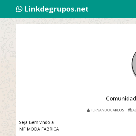
Linkdegrupos.net
Comunidad
FERNANDOCARLOS
AB
Seja Bem vindo a
MF MODA FABRICA