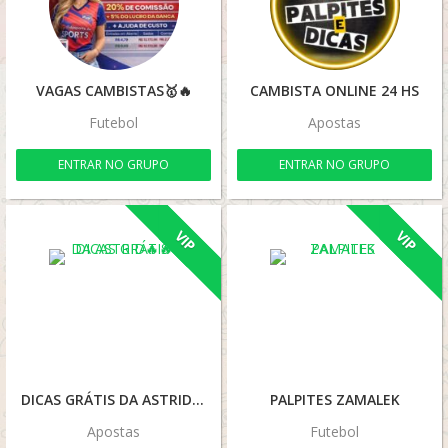
VAGAS CAMBISTAS🥇🔥
CAMBISTA ONLINE 24 HS
Futebol
Apostas
ENTRAR NO GRUPO
ENTRAR NO GRUPO
VIP
VIP
DICAS GRÁTIS DA ASTRID🔥🔥
PALPITES ZAMALEK
Apostas
Futebol