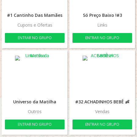
#1 Cantinho Das Mamães
Só Preço Baixo !#3
Cupons e Ofertas
Links
ENTRAR NO GRUPO
ENTRAR NO GRUPO
​Universo da Matilha
#32 ACHADINHOS BEBÊ 👶
Outros
Vendas
ENTRAR NO GRUPO
ENTRAR NO GRUPO