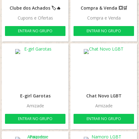
Clube dos Achados 🏷️🔥
Compra & Venda 💥🛒
Cupons e Ofertas
Compra e Venda
ENTRAR NO GRUPO
ENTRAR NO GRUPO
E-girl Garotas
Chat Novo LGBT
Amizade
Amizade
ENTRAR NO GRUPO
ENTRAR NO GRUPO