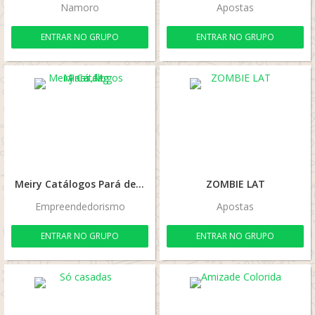
Namoro
Apostas
ENTRAR NO GRUPO
ENTRAR NO GRUPO
Meiry Catálogos Pará de Minas,Mg
ZOMBIE LAT
Empreendedorismo
Apostas
ENTRAR NO GRUPO
ENTRAR NO GRUPO