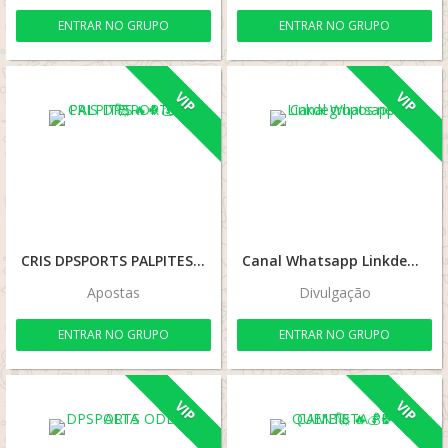
ENTRAR NO GRUPO
ENTRAR NO GRUPO
VIP
VIP
CRIS DPSPORTS PALPITES🔥🍀💰🚀
Canal Whatsapp Linkdegrupos.net
Apostas
Divulgação
ENTRAR NO GRUPO
ENTRAR NO GRUPO
VIP
VIP